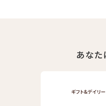
あなた
ギフト&
デイリー