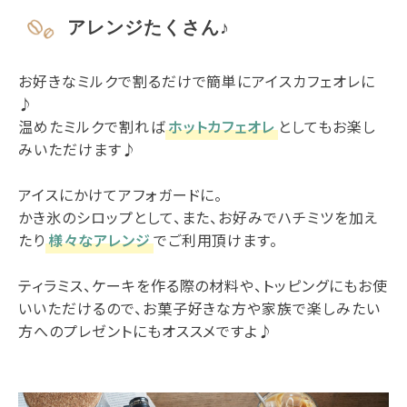
アレンジたくさん♪
お好きなミルクで割るだけで簡単にアイスカフェオレに
♪
温めたミルクで割れば
ホットカフェオレ
としてもお楽し
みいただけます♪
アイスにかけてアフォガードに。
かき氷のシロップとして、また、お好みでハチミツを加え
たり
様々なアレンジ
でご利用頂けます。
ティラミス、ケーキを作る際の材料や、トッピングにもお使
いいただけるので、お菓子好きな方や家族で楽しみたい
方へのプレゼントにもオススメですよ♪