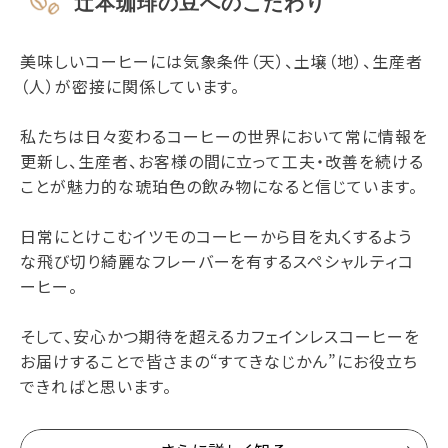
辻本珈琲の豆へのこだわり
美味しいコーヒーには気象条件（天）、土壌（地）、生産者
（人）が密接に関係しています。
私たちは日々変わるコーヒーの世界において常に情報を
更新し、生産者、お客様の間に立って工夫・改善を続ける
ことが魅力的な琥珀色の飲み物になると信じています。
日常にとけこむイツモのコーヒーから目を丸くするよう
な飛び切り綺麗なフレーバーを有するスペシャルティコ
ーヒー。
そして、安心かつ期待を超えるカフェインレスコーヒーを
お届けすることで皆さまの“すてきなじかん”にお役立ち
できればと思います。