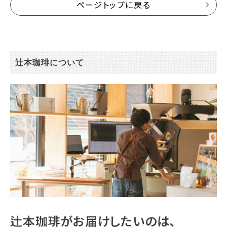
ページトップに戻る
辻本珈琲について
辻本珈琲がお届けしたいのは、