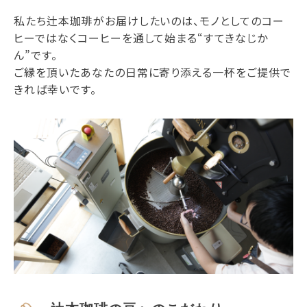
私たち辻本珈琲がお届けしたいのは、モノとしてのコー
ヒーではなくコーヒーを通して始まる“すてきなじか
ん”です。
ご縁を頂いたあなたの日常に寄り添える一杯をご提供で
きれば幸いです。