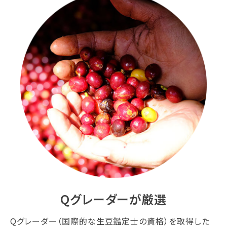
Qグレーダーが厳選
Qグレーダー（国際的な生豆鑑定士の資格）を取得した