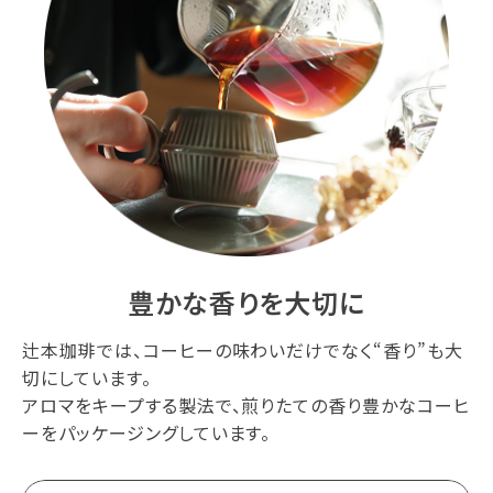
豊かな香りを大切に
辻本珈琲では、コーヒーの味わいだけでなく“香り”も大
切にしています。
アロマをキープする製法で、煎りたての香り豊かなコーヒ
ーをパッケージングしています。