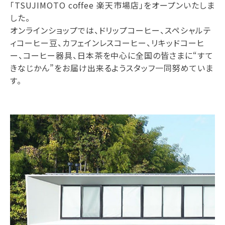
「TSUJIMOTO coffee 楽天市場店」をオープンいたしま
した。
オンラインショップでは、ドリップコーヒー、スペシャルテ
ィコーヒー豆、カフェインレスコーヒー、リキッドコーヒ
ー、コーヒー器具、日本茶を中心に全国の皆さまに“すて
きなじかん”をお届け出来るようスタッフ一同努めていま
す。