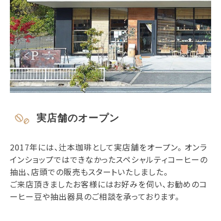
実店舗のオープン
2017年には、辻本珈琲として実店舗をオープン。 オンラ
インショップではできなかったスペシャルティコーヒーの
抽出、店頭での販売もスタートいたしました。
ご来店頂きましたお客様にはお好みを伺い、お勧めのコ
ーヒー豆や抽出器具のご相談を承っております。