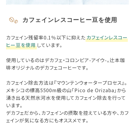
カフェインレスコーヒー豆を使用
カフェイン残留率0.1％以下に抑えた
カフェインレスコー
ヒー豆を使用
しています。
使用しているのはデカフェ・コロンビア-アイウ-。辻本珈
琲オリジナルのデカフェコーヒーです。
カフェイン除去方法は『マウンテンウォータープロセス』。
メキシコの標高5500m級の山「Pico de Orizaba」から
湧き出る天然氷河水を使用してカフェイン除去を行って
います。
デカフェだから、カフェインの摂取を控えている方や、カフ
ェインが気になる方にもオススメです。