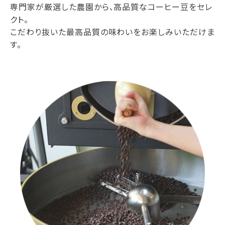
専門家が厳選した農園から、高品質なコーヒー豆をセレ
クト。
こだわり抜いた最高品質の味わいをお楽しみいただけま
す。