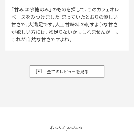
「甘みは砂糖のみ」のものを探して、このカフェオレ
ベースをみつけました。思っていたとおりの優しい
甘さで、大満足です。人工甘味料の刺すような甘さ
が欲しい方には、物足りないかもしれませんが…。