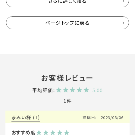
さらに詳しく知る
ページトップに戻る
5.00
1
まみい
1
投稿日
2023/08/06