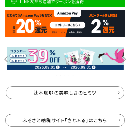
LINE友だち追加でクーポンを獲得
辻本珈琲の美味しさのヒミツ
ふるさと納税サイト「さとふる」はこちら