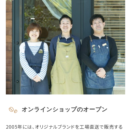
オンラインショップのオープン
2005年には、オリジナルブランドを工場直送で販売する