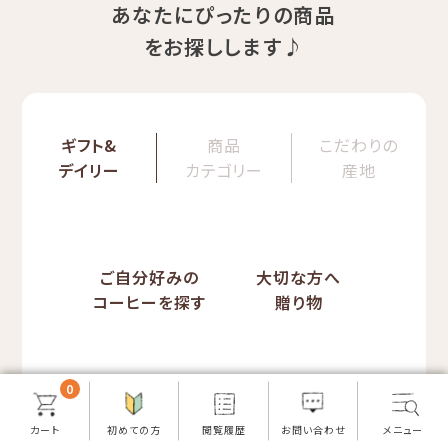
あなたにぴったりの商品
をお探しします♪
ギフト&
商品
こだわりの
デイリー
カテゴリー
産地
ご自分好みの
大切な方へ
コーヒーを探す
贈り物
0
初めての方へ