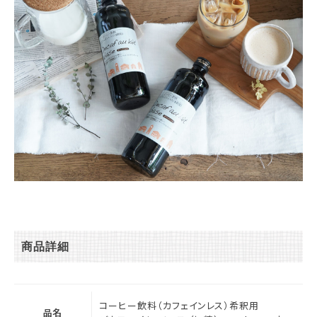
商品詳細
コーヒー飲料（カフェインレス）希釈用
品名