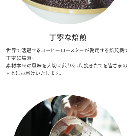
丁寧な焙煎
世界で活躍するコーヒーロースターが愛用する焙煎機で
丁寧に焙煎。
素材本来の風味を大切に煎りあげ、挽きたてを皆さまの
もとにお届けいたします。