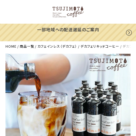
一部地域への配送遅延のご案内
HOME
商品一覧
カフェインレス（デカフェ）
デカフェリキッドコーヒー
デカフェ