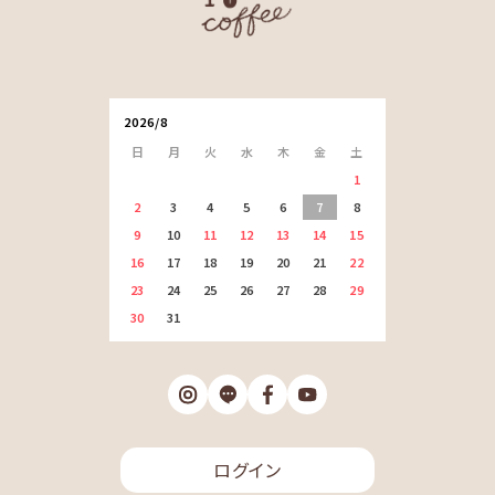
2026/8
日
月
火
水
木
金
土
1
2
3
4
5
6
7
8
9
10
11
12
13
14
15
16
17
18
19
20
21
22
23
24
25
26
27
28
29
30
31
ログイン