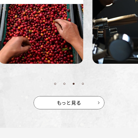
ミャンマー
ルワンダ
もっと見る