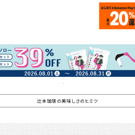
辻本珈琲の美味しさのヒミツ