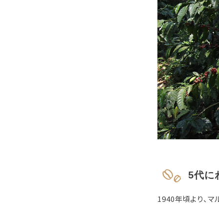
5代に
1940年頃より