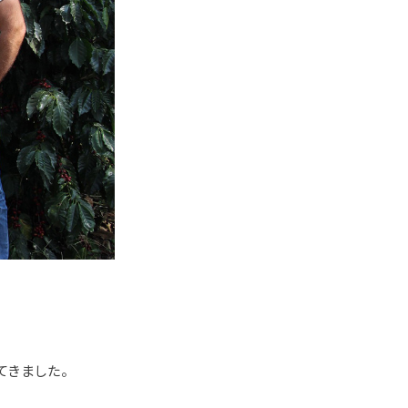
てきました。