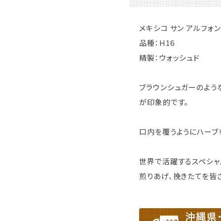
メキシコ サン アルフォ
品種：H16
精製：ウォッシュド
ブラウンシュガーのよう
が印象的です。
口内を覆うようにハーブ
世界で活躍するスペシャ
煎りあげ、挽きたてを皆