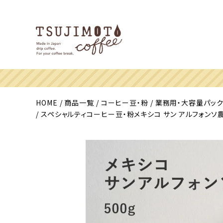
HOME
商品一覧
コーヒー豆・粉
業務用・大容量パッ
スペシャルティコーヒー豆・粉メキシコ サン アルフォンソ農園 50