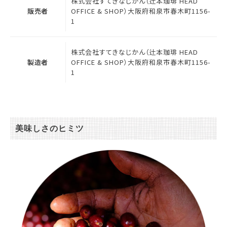
株式会社すてきなじかん（辻本珈琲 HEAD
販売者
OFFICE & SHOP）大阪府和泉市春木町1156-
1
株式会社すてきなじかん（辻本珈琲 HEAD
製造者
OFFICE & SHOP）大阪府和泉市春木町1156-
1
美味しさのヒミツ