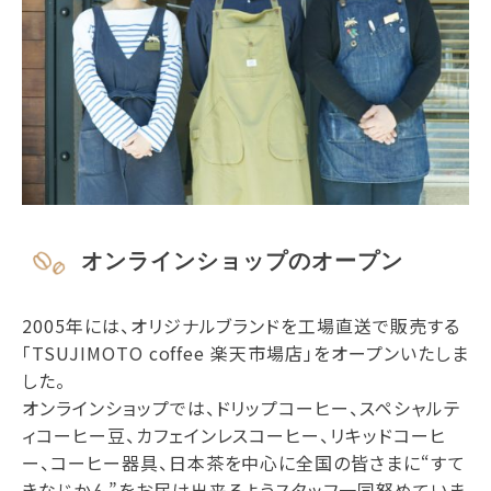
オンラインショップのオープン
2005年には、オリジナルブランドを工場直送で販売する
「TSUJIMOTO coffee 楽天市場店」をオープンいたしま
した。
オンラインショップでは、ドリップコーヒー、スペシャルテ
ィコーヒー豆、カフェインレスコーヒー、リキッドコーヒ
ー、コーヒー器具、日本茶を中心に全国の皆さまに“すて
きなじかん”をお届け出来るようスタッフ一同努めていま