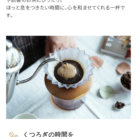
ほっと息をつきたい時間に、心を和ませてくれる一杯で
す。
くつろぎの時間を