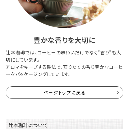
豊かな香りを大切に
辻本珈琲では、コーヒーの味わいだけでなく“香り”も大
切にしています。
アロマをキープする製法で、煎りたての香り豊かなコーヒ
ーをパッケージングしています。
ページトップに戻る
辻本珈琲について