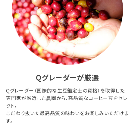
Qグレーダーが厳選
Qグレーダー（国際的な生豆鑑定士の資格）を取得した
専門家が厳選した農園から、高品質なコーヒー豆をセレ
クト。
こだわり抜いた最高品質の味わいをお楽しみいただけま
す。