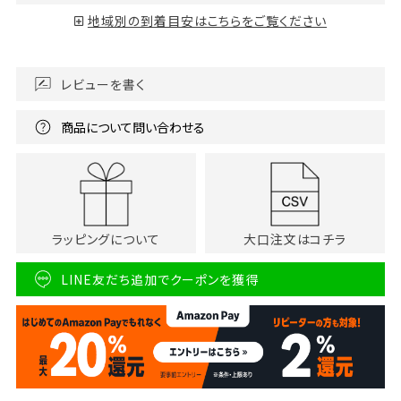
地域別の到着目安はこちらをご覧ください
レビューを書く
商品について問い合わせる
ラッピングについて
大口注文はコチラ
LINE友だち追加でクーポンを獲得