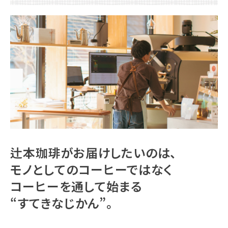
辻本珈琲がお届けしたいのは、
モノとしてのコーヒーではなく
コーヒーを通して始まる
“すてきなじかん”。