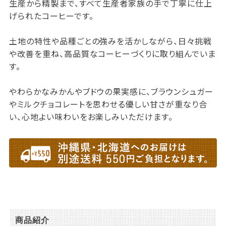
生産から精製まで、すべて生産者家族の手で丁寧に仕上
げられたコーヒーです。
土地の特性や品種ごとの強みを活かしながら、日々挑戦
や改善を重ね、高品質なコーヒーづくりに取り組んでいま
す。
やわらかなみかんやブドウの果実感に、ブラウンシュガー
やミルクチョコレートを思わせる優しい甘さが重なり合
い、心地よい味わいをお楽しみいただけます。
商品紹介