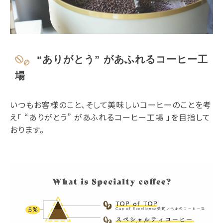
“ありがとう” があふれるコーヒー工
場
いつもお客様のこと、そして美味しいコーヒーのことを考
え「 “ありがとう” があふれるコーヒー工場 」を目指して
おります。