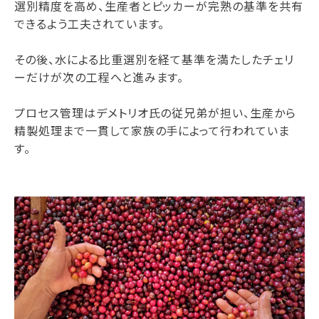
選別精度を高め、生産者とピッカーが完熟の基準を共有
できるよう工夫されています。
その後、水による比重選別を経て基準を満たしたチェリ
ーだけが次の工程へと進みます。
プロセス管理はデメトリオ氏の従兄弟が担い、生産から
精製処理まで一貫して家族の手によって行われていま
す。