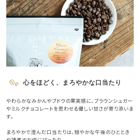
心をほどく、まろやかな口当たり
やわらかなみかんやブドウの果実感に、ブラウンシュガー
やミルクチョコレートを思わせる優しい甘さが寄り添いま
す。
まろやかで澄んだ口当たりは、穏やかな午後のひととき
や読書のお供にぴったり。