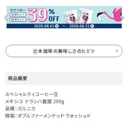
辻本珈琲の美味しさのヒミツ
商品概要
スペシャルティコーヒー豆
メキシコ ナランハ農園 200g
品種：ガルニカ
精製：ダブルファーメンテッド ウォッシュド