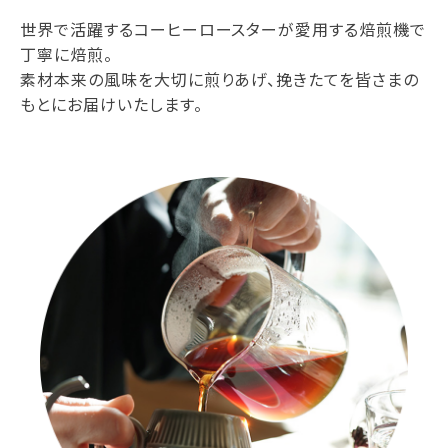
世界で活躍するコーヒーロースターが愛用する焙煎機で
丁寧に焙煎。
素材本来の風味を大切に煎りあげ、挽きたてを皆さまの
もとにお届けいたします。