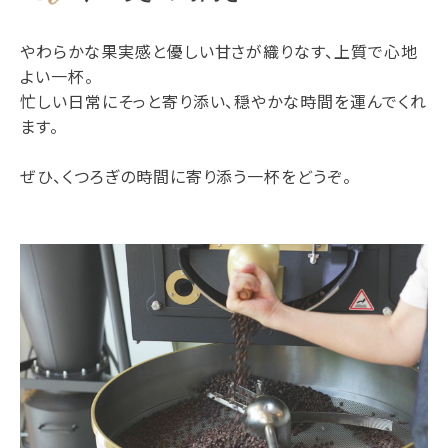
やわらかな果実感と優しい甘さが織りなす、上質で心地
よい一杯。
忙しい日常にそっと寄り添い、穏やかな時間を運んでくれ
ます。
ぜひ、くつろぎの時間に寄り添う一杯をどうぞ。