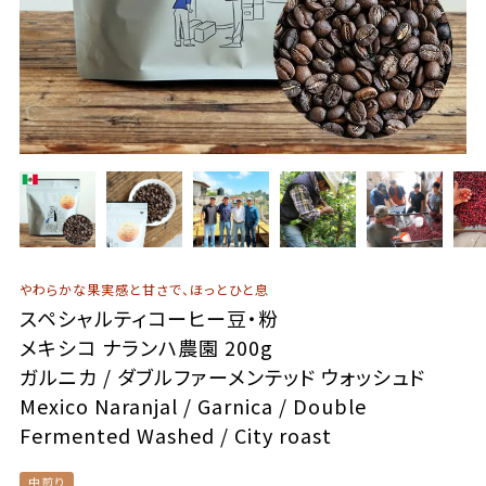
やわらかな果実感と甘さで、ほっとひと息
スペシャルティコーヒー豆・粉
メキシコ ナランハ農園 200g
ガルニカ / ダブルファーメンテッド ウォッシュド
Mexico Naranjal / Garnica / Double
Fermented Washed / City roast
中煎り