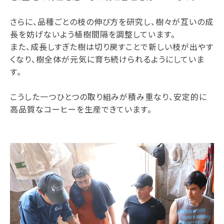
さらに、品種ごとの枝の伸び方を研究し、樹々が互いの成
長を妨げないよう植樹間隔を調整しています。
また、成長しすぎた樹は切り戻すことで新しい枝が出やす
くなり、樹全体が元気に育ち続けられるようにしていま
す。
こうした一つひとつの取り組みが積み重なり、安定的に
高品質なコーヒーを生産できています。