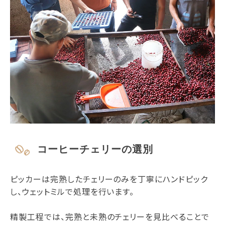
コーヒーチェリーの選別
ピッカーは完熟したチェリーのみを丁寧にハンドピック
し、ウェットミルで処理を行います。
精製工程では、完熟と未熟のチェリーを見比べることで