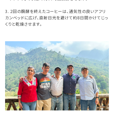
3. 2回の醗酵を終えたコーヒーは、通気性の良いアフリ
カンベッドに広げ、直射日光を避けて約8日間かけてじっ
くりと乾燥させます。