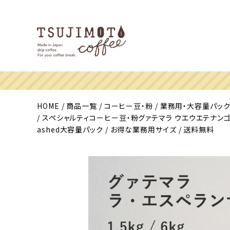
HOME
商品一覧
コーヒー豆・粉
業務用・大容量パッ
スペシャルティコーヒー豆・粉グァテマラ ウエウエテナンゴ ラ・エスペラ
ashed大容量パック / お得な業務用サイズ / 送料無料