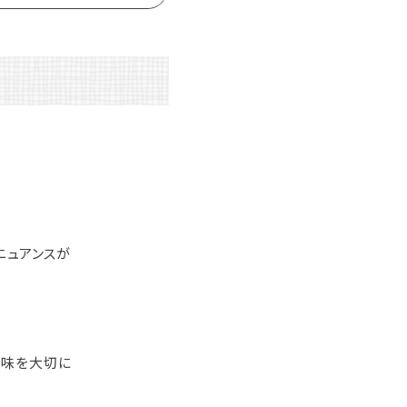
ニュアンスが
風味を大切に