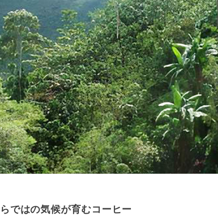
らではの気候が育むコーヒー