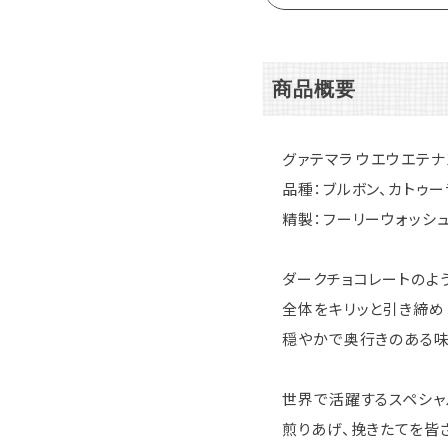
商品概要
グァテマラ ウエウエテナ
品種：ブルボン、カトゥー
精製：フーリーウォッシ
ダークチョコレートのよ
全体をキリッと引き締め
穏やかで奥行きのある味
世界で活躍するスペシャ
煎りあげ、挽きたてを皆