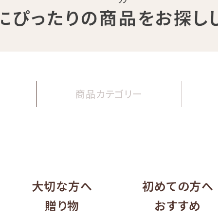
にぴったりの商品
をお探し
商品
カテゴリー
大切な方へ
初めての方へ
贈り物
おすすめ