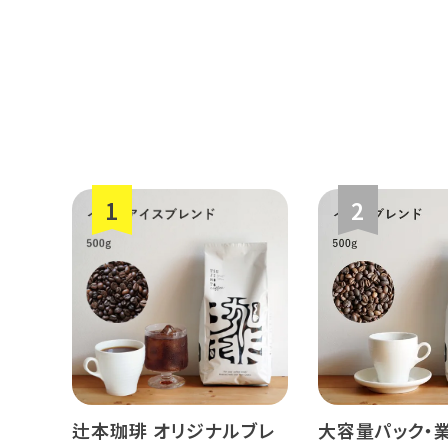
辻本珈琲 オリジナルブレ
大容量パック・