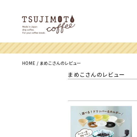
HOME
まめこさんのレビュー
まめこさんのレビュー