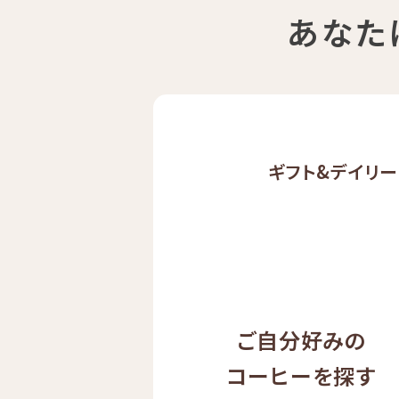
あなた
ギフト&
デイリー
ご自分好みの
コーヒーを探す