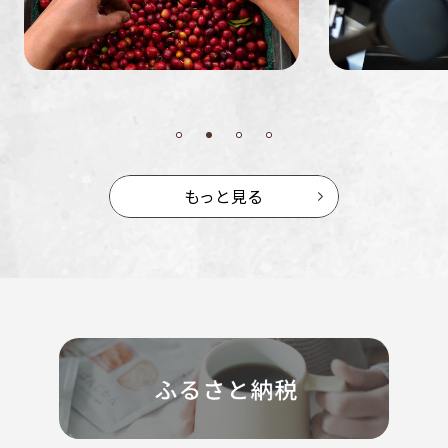
もっと見る