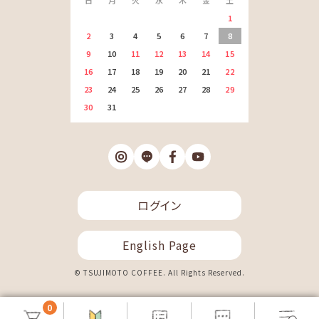
1
2
3
4
5
6
7
8
9
10
11
12
13
14
15
16
17
18
19
20
21
22
23
24
25
26
27
28
29
30
31
ログイン
English Page
© TSUJIMOTO COFFEE. All Rights Reserved.
0