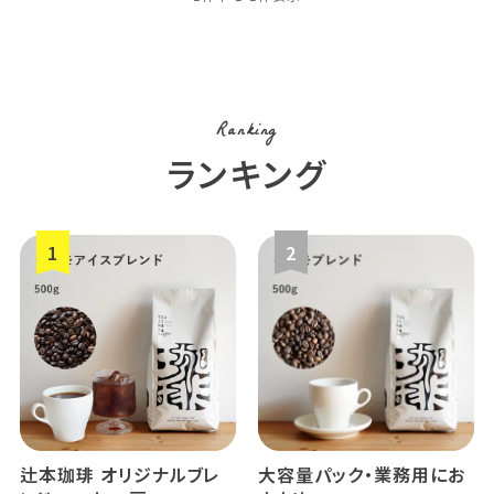
Ranking
ランキング
辻本珈琲 オリジナルブレ
大容量パック・業務用にお