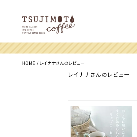
HOME
レイナナさんのレビュー
レイナナさんのレビュー