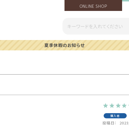
ONLINE SHOP
一部地域への配送遅延のご案内
購入者
投稿日
2023