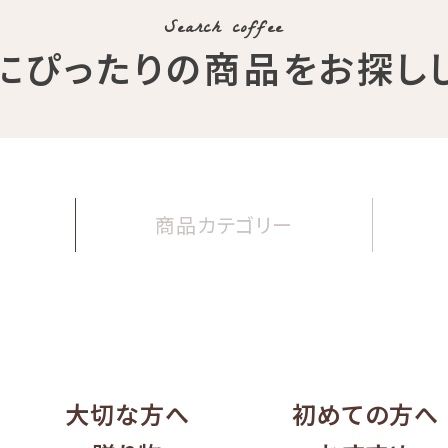
Search coffee
にぴったりの商品
をお探し
商品
カテゴリー
大切な方へ
初めての方へ