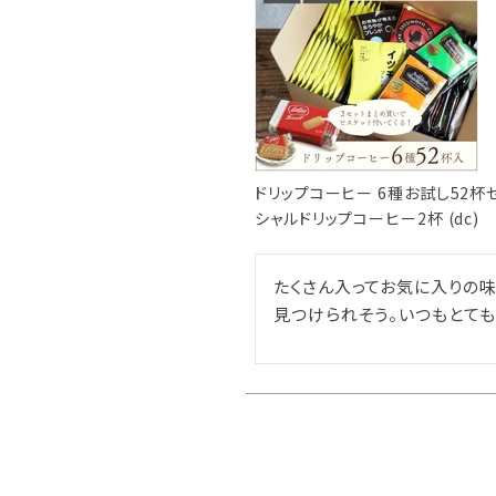
ドリップコーヒー 6種お試し52
シャルドリップコーヒー2杯 (dc)
たくさん入ってお気に入りの
見つけられそう。いつもとて