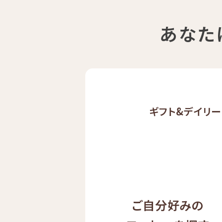
あなた
ギフト&
デイリー
ご自分好みの