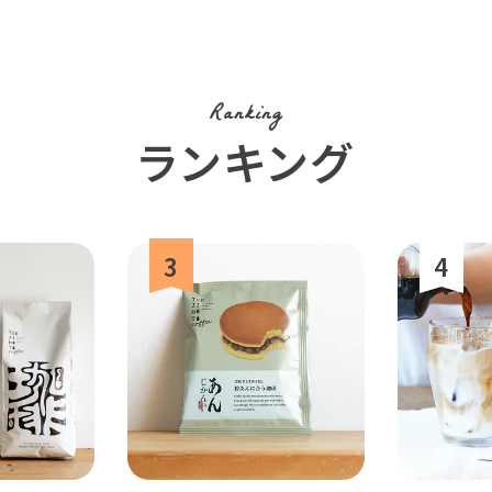
Ranking
ランキング