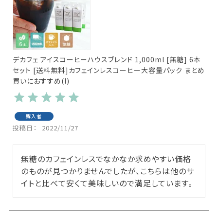
デカフェ アイスコーヒーハウスブレンド 1,000ml [無糖] 6本
セット [送料無料]カフェインレスコーヒー大容量パック まとめ
買いにおすすめ(l)
購入者
投稿日
2022/11/27
無糖のカフェインレスでなかなか求めやすい価格
のものが見つかりませんでしたが、こちらは他のサ
イトと比べて安くて美味しいので満足しています。