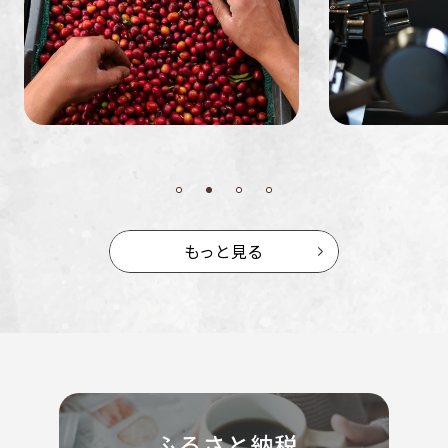
もっと見る