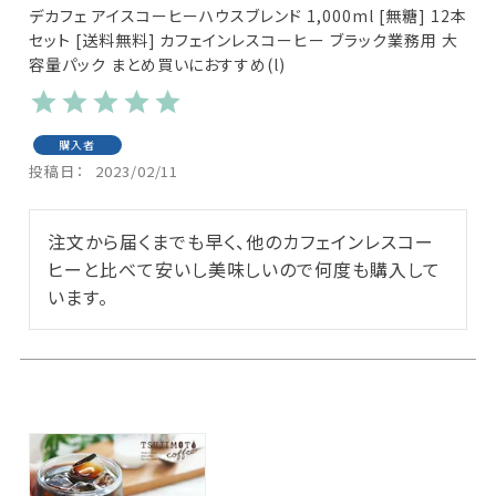
デカフェ アイスコーヒーハウスブレンド 1,000ml [無糖] 12本
セット [送料無料] カフェインレスコーヒー ブラック業務用 大
容量パック まとめ買いにおすすめ(l)
購入者
投稿日
2023/02/11
注文から届くまでも早く、他のカフェインレスコー
ヒーと比べて安いし美味しいので何度も購入して
います。