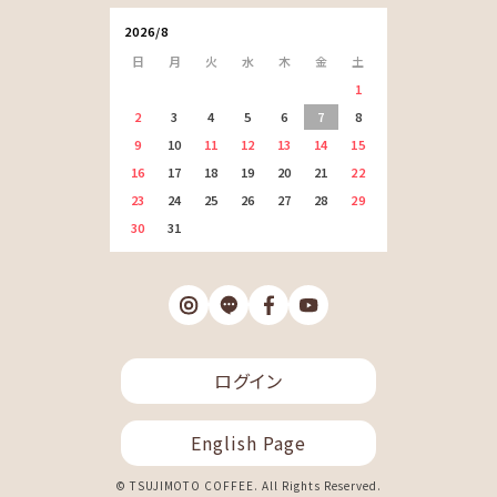
2026/8
日
月
火
水
木
金
土
1
2
3
4
5
6
7
8
9
10
11
12
13
14
15
16
17
18
19
20
21
22
23
24
25
26
27
28
29
30
31
ログイン
English Page
© TSUJIMOTO COFFEE. All Rights Reserved.