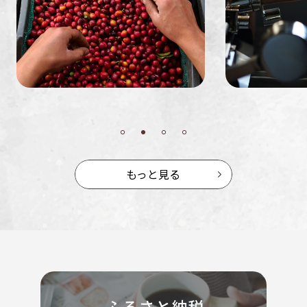
もっと見る