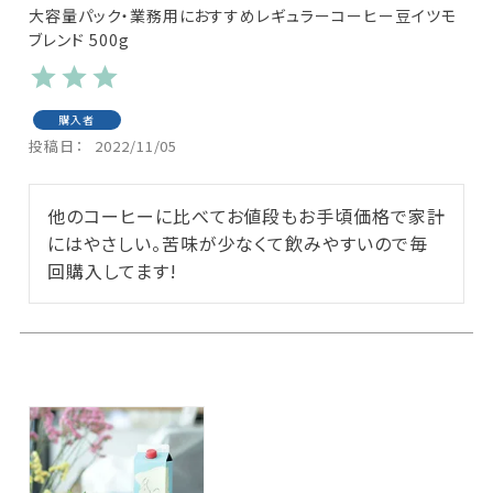
大容量パック・業務用におすすめレギュラーコーヒー豆イツモ
ブレンド 500g
購入者
投稿日
2022/11/05
他のコーヒーに比べてお値段もお手頃価格で家計
にはやさしい。苦味が少なくて飲みやすいので毎
回購入してます!