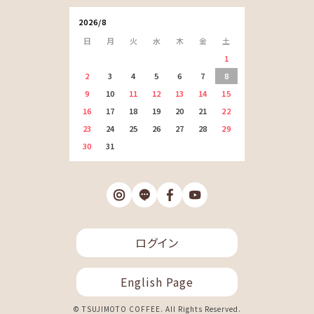
2026/8
日
月
火
水
木
金
土
1
2
3
4
5
6
7
8
9
10
11
12
13
14
15
16
17
18
19
20
21
22
23
24
25
26
27
28
29
30
31
ログイン
English Page
© TSUJIMOTO COFFEE. All Rights Reserved.