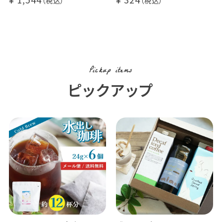
Pickup items
ピックアップ