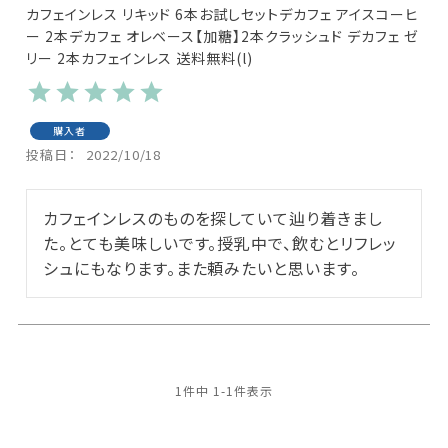
カフェインレス リキッド 6本お試しセットデカフェ アイスコーヒ
ー 2本デカフェ オレベース【加糖】2本クラッシュド デカフェ ゼ
リー 2本カフェインレス 送料無料(l)
購入者
投稿日
2022/10/18
カフェインレスのものを探していて辿り着きまし
た。とても美味しいです。授乳中で、飲むとリフレッ
シュにもなります。また頼みたいと思います。
1
件中
1
-
1
件表示