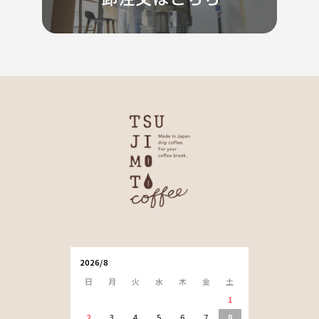
2026/8
日
月
火
水
木
金
土
1
2
3
4
5
6
7
8