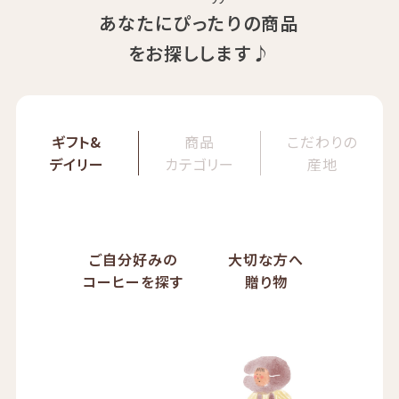
あなたにぴったりの商品
をお探しします♪
ギフト&
商品
こだわりの
デイリー
カテゴリー
産地
ご自分好みの
大切な方へ
コーヒーを探す
贈り物