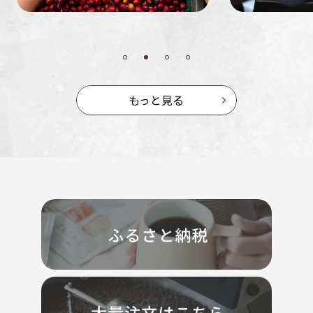
もっと見る