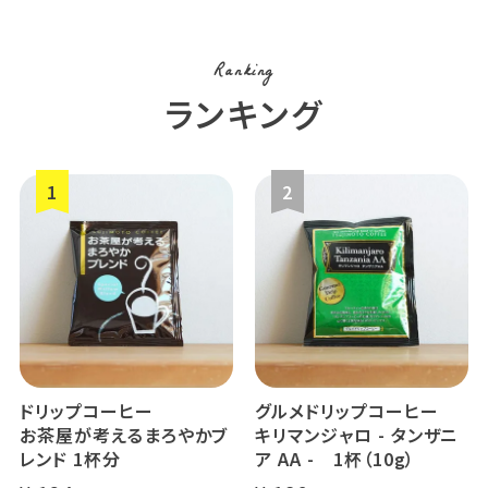
Ranking
ランキング
ドリップコーヒー
グルメドリップコーヒー
お茶屋が考えるまろやかブ
キリマンジャロ - タンザニ
レンド 1杯分
ア AA - 1杯（10g）