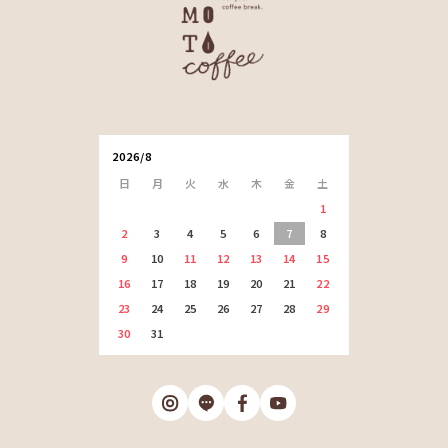
2026/8
日
月
火
水
木
金
土
1
2
3
4
5
6
7
8
9
10
11
12
13
14
15
16
17
18
19
20
21
22
23
24
25
26
27
28
29
30
31