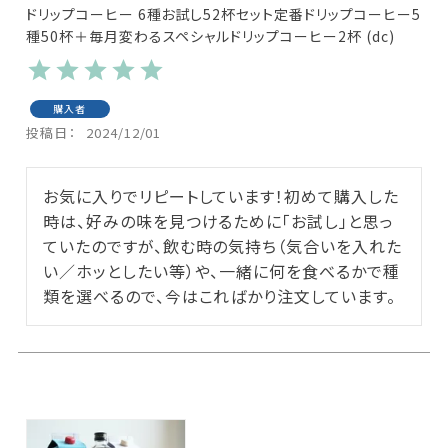
ドリップコーヒー 6種お試し52杯セット定番ドリップコーヒー5
種50杯＋毎月変わるスペシャルドリップコーヒー2杯 (dc)
購入者
投稿日
2024/12/01
お気に入りでリピートしています！初めて購入した
時は、好みの味を見つけるために「お試し」と思っ
ていたのですが、飲む時の気持ち（気合いを入れた
い／ホッとしたい等）や、一緒に何を食べるかで種
類を選べるので、今はこればかり注文しています。