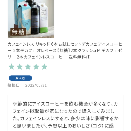
カフェインレス リキッド 6本お試しセットデカフェ アイスコーヒ
ー 2本デカフェ オレベース【無糖】2本クラッシュド デカフェ ゼ
リー 2本カフェインレスコーヒー 送料無料(l)
購入者
投稿日
2022/05/31
季節的にアイスコーヒーを飲む機会が多くなり、カ
フェイン摂取量が気になったので購入してみまし
た。カフェインレスにすると、多少は味に影響するか
と思いましたが、予想以上のおいしさ（コク）に感