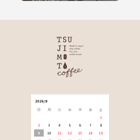
2026/8
日
月
火
水
木
金
土
1
2
3
4
5
6
7
8
9
10
11
12
13
14
15