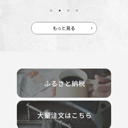
もっと見る