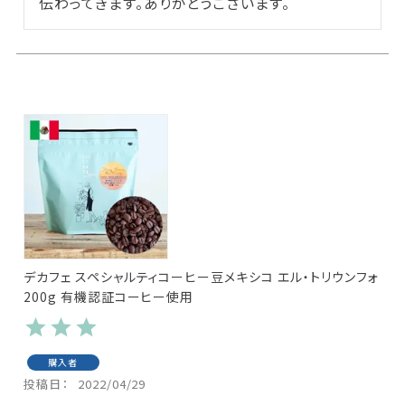
伝わってきます。ありがとうございます。
デカフェ スペシャルティコーヒー豆メキシコ エル・トリウンフォ
200g 有機認証コーヒー使用
購入者
投稿日
2022/04/29