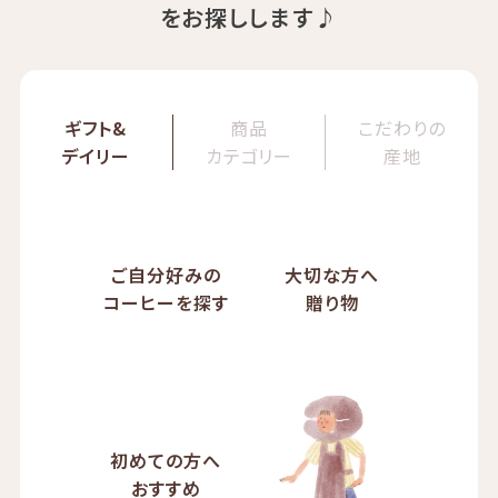
をお探しします♪
ギフト&
商品
こだわりの
デイリー
カテゴリー
産地
ご自分好みの
大切な方へ
コーヒーを探す
贈り物
初めての方へ
おすすめ