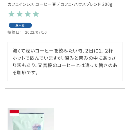
カフェインレス コーヒー豆デカフェ・ハウスブレンド 200g
購入者
投稿日
2022/07/10
濃くて深いコーヒーを飲みたい時、２日に１．２杯
ホットで飲んでいますが、深みと苦みの中にあっさ
り感もあり、又普段のコーヒーとは違った旨さのあ
る珈琲です。