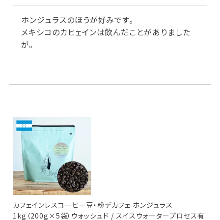
ホンジュラスのほうが好みです。

メキシコのカヒェインは飲んだことがありました
が。

カフェインレスコーヒー豆・粉デカフェ ホンジュラス
1kg（200g×5袋）ウォッシュド / スイスウォータープロセス有