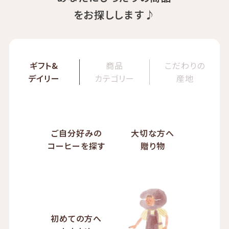
をお探しします♪
ギフト&
商品
こだわりの
デイリー
カテゴリー
産地
ご自分好みの
大切な方へ
コーヒーを探す
贈り物
初めての方へ