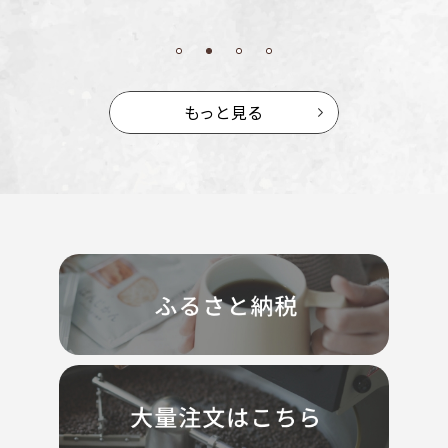
もっと見る