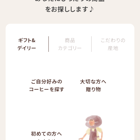
をお探しします♪
ギフト&
商品
こだわりの
デイリー
カテゴリー
産地
ご自分好みの
大切な方へ
コーヒーを探す
贈り物
初めての方へ