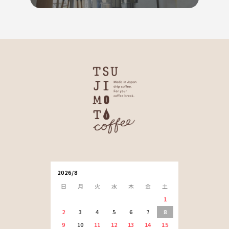
2026/8
日
月
火
水
木
金
土
1
2
3
4
5
6
7
8
9
10
11
12
13
14
15