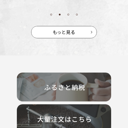
もっと見る