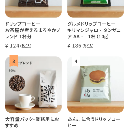
ドリップコーヒー
グルメドリップコーヒー
お茶屋が考えるまろやかブ
キリマンジャロ - タンザニ
レンド 1杯分
ア AA - 1杯（10g）
124
186
大容量パック・業務用にお
あんこに合うドリップコー
すすめ
ヒー