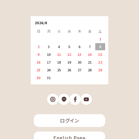
2026/8
日
月
火
水
木
金
土
1
2
3
4
5
6
7
8
9
10
11
12
13
14
15
16
17
18
19
20
21
22
23
24
25
26
27
28
29
30
31
ログイン
English Page