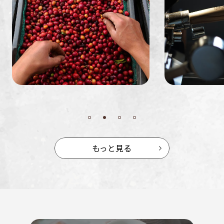
ミャンマー
ルワンダ
もっと見る