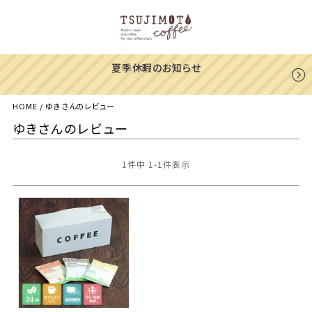
夏季休暇のお知らせ
HOME
ゆきさんのレビュー
ゆきさんのレビュー
1
件中
1
-
1
件表示