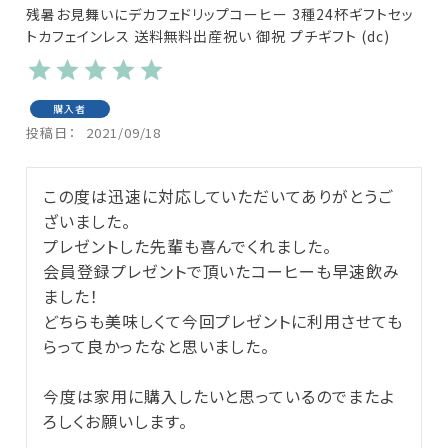
残暑お見舞いにデカフェドリップコーヒー 3種24杯ギフトセッ
トカフェインレス 送料無料出産祝い 御祝 プチギフト (dc)
購入者
投稿日
2021/09/18
この度は迅速に対応していただいてありがとうご
ざいました。

プレゼントした先輩も喜んでくれました。

会員登録プレゼントで頂いたコーヒーも早速飲み
ました！

どちらも美味しくて今回プレゼントに利用させても
らって良かったなと思いました。

今度は家用に購入したいと思っているのでまたよ
ろしくお願いします。