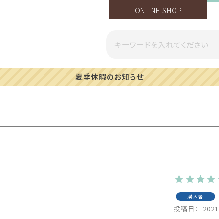
ONLINE SHOP
一部地域への配送遅延のご案内
購入者
投稿日
2021