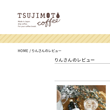
HOME
りんさんのレビュー
りんさんのレビュー