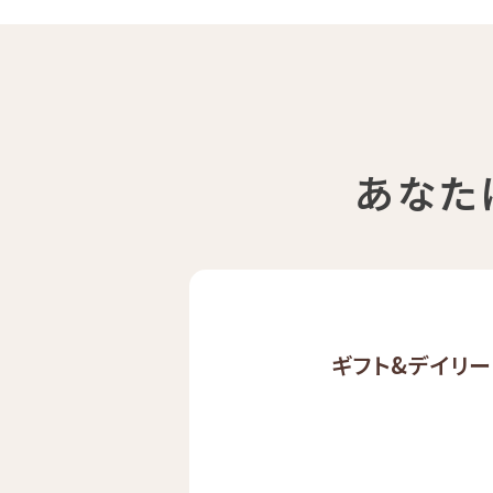
あなた
ギフト&
デイリー