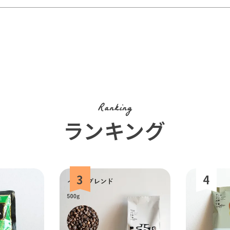
Ranking
ランキング