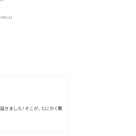
/06/11
届きました！そこが、とにかく驚