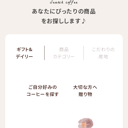
Search coffee
あなたにぴったりの商品
をお探しします♪
ギフト&
商品
こだわりの
デイリー
カテゴリー
産地
ご自分好みの
大切な方へ
コーヒーを探す
贈り物