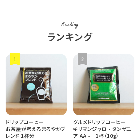
Ranking
ランキング
ドリップコーヒー
グルメドリップコーヒー
お茶屋が考えるまろやかブ
キリマンジャロ - タンザニ
レンド 1杯分
ア AA - 1杯（10g）