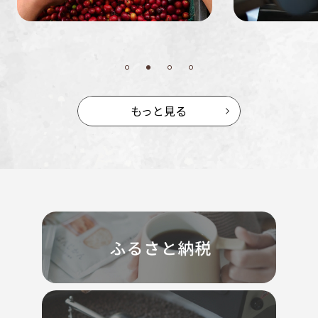
もっと見る