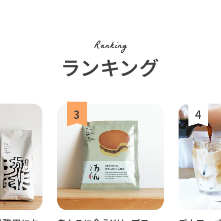
Ranking
ランキング