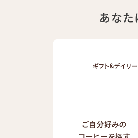
あなた
ギフト&
デイリー
ご自分好みの
コーヒーを探す