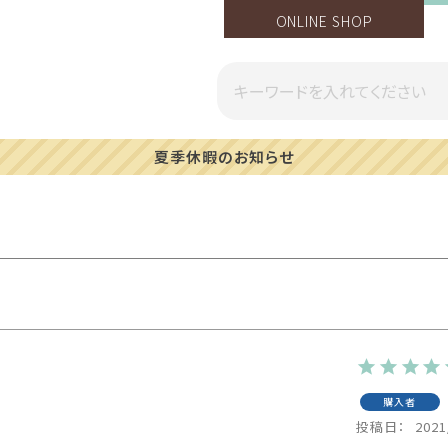
ONLINE SHOP
夏季休暇のお知らせ
購入者
投稿日
2021