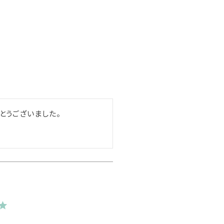
とうございました。