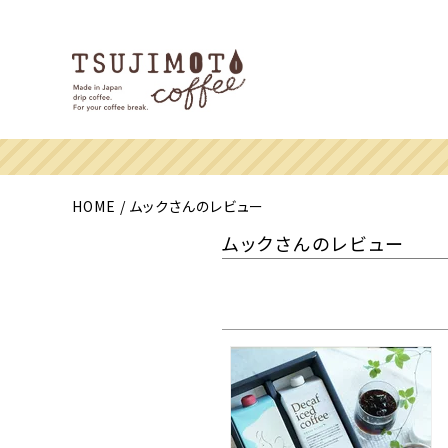
HOME
ムックさんのレビュー
ムックさんのレビュー