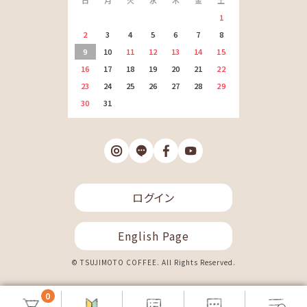
1
2
3
4
5
6
7
8
9
10
11
12
13
14
15
16
17
18
19
20
21
22
23
24
25
26
27
28
29
30
31
ログイン
English Page
© TSUJIMOTO COFFEE. All Rights Reserved.
0