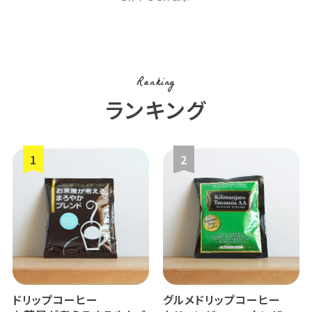
Ranking
ランキング
ドリップコーヒー
グルメドリップコーヒー