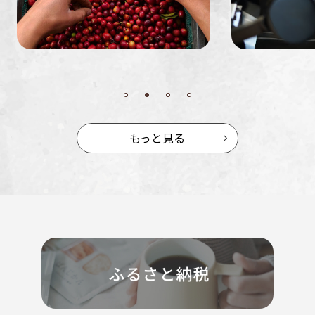
もっと見る