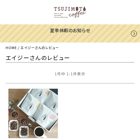
夏季休暇のお知らせ
HOME
エイジーさんのレビュー
エイジーさんのレビュー
1
件中
1
-
1
件表示