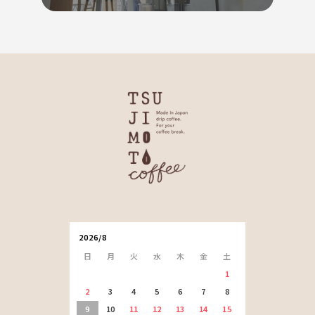
2026/8
日
月
火
水
木
金
土
1
2
3
4
5
6
7
8
9
10
11
12
13
14
15