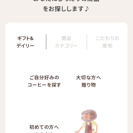
をお探しします♪
ギフト&
商品
こだわりの
デイリー
カテゴリー
産地
ご自分好みの
大切な方へ
コーヒーを探す
贈り物
初めての方へ