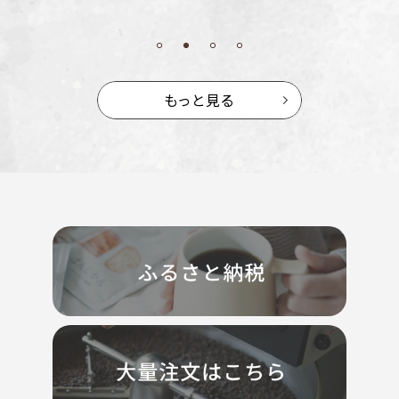
もっと見る