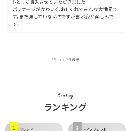
トとして購入させていただきました。

パッケージがかわいく、おしゃれでみんな大満足で
す。まだ渡していないのですが喜ぶ姿が楽しみで
す。
2
件中
1
-
2
件表示
Ranking
ランキング