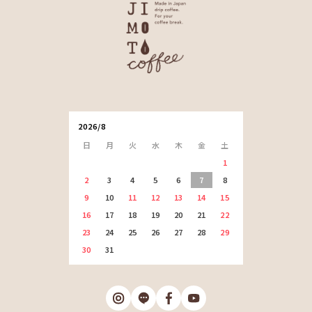
2026/8
日
月
火
水
木
金
土
1
2
3
4
5
6
7
8
9
10
11
12
13
14
15
16
17
18
19
20
21
22
23
24
25
26
27
28
29
30
31