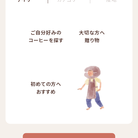
ご自分好みの
大切な方へ
コーヒーを探す
贈り物
初めての方へ
おすすめ