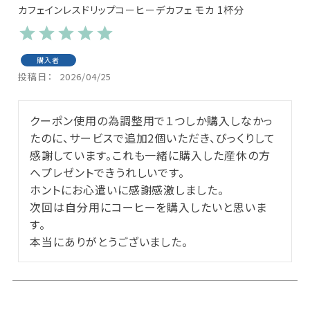
カフェインレスドリップコーヒーデカフェ モカ 1杯分
購入者
投稿日
2026/04/25
クーポン使用の為調整用で１つしか購入しなかっ
たのに、サービスで追加2個いただき、びっくりして
感謝しています。これも一緒に購入した産休の方
へプレゼントできうれしいです。

ホントにお心遣いに感謝感激しました。

次回は自分用にコーヒーを購入したいと思いま
す。

本当にありがとうございました。