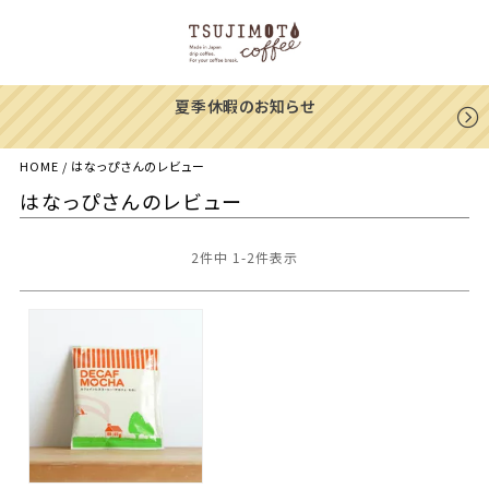
夏季休暇のお知らせ
HOME
はなっぴさんのレビュー
はなっぴさんのレビュー
2
件中
1
-
2
件表示