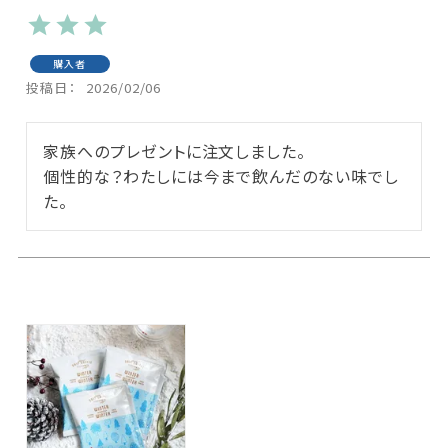
購入者
投稿日
2026/02/06
家族へのプレゼントに注文しました。

個性的な？わたしには今まで飲んだのない味でし