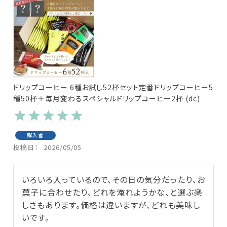
ドリップコーヒー 6種お試し52杯セット定番ドリップコーヒー5
種50杯＋毎月変わるスペシャルドリップコーヒー2杯 (dc)
購入者
投稿日
2026/05/05
いろいろ入っているので、その日の気分だったり、お
菓子に合わせたり、どれを淹れようかな、と選ぶ楽
しさもあります。価格は違いますが、どれも美味し
いです。