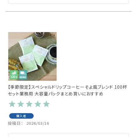
【季節限定】スペシャルドリップコーヒーそよ風ブレンド 100杯
セット業務用 大容量パックまとめ買いにおすすめ
購入者
投稿日
2026/03/16