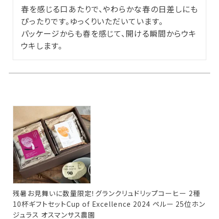
春を感じる口あたりで、やわらかな春の日差しにも
ぴったりです。ゆっくりいただいています。

パッケージからも春を感じて、開ける瞬間からウキ
ウキします。
残暑お見舞いに数量限定！グランクリュドリップコーヒー 2種
10杯ギフトセットCup of Excellence 2024 ペルー 25位ホン
ジュラス オスマンサス農園