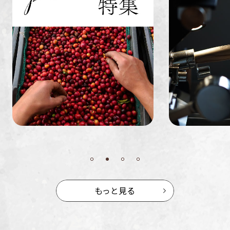
ミャンマー
ルワンダ
もっと見る