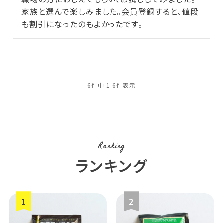
家族と選んで楽しみました。会員登録すると、値段
も割引になったのもよかったです。
6
件中
1
-
6
件表示
Ranking
ランキング