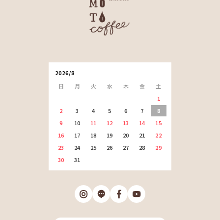
2026/8
日
月
火
水
木
金
土
1
2
3
4
5
6
7
8
9
10
11
12
13
14
15
16
17
18
19
20
21
22
23
24
25
26
27
28
29
30
31