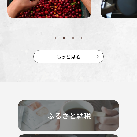
もっと見る