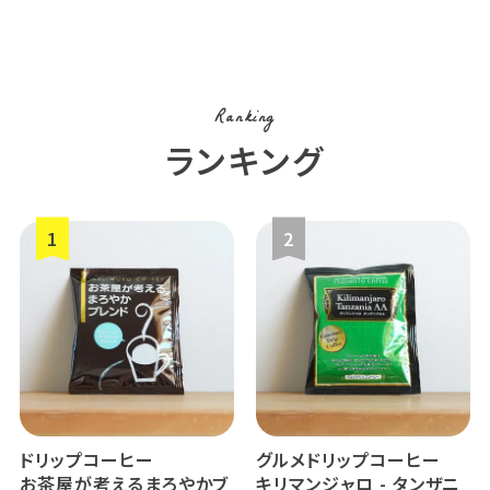
Ranking
ランキング
ドリップコーヒー
グルメドリップコーヒー
お茶屋が考えるまろやかブ
キリマンジャロ - タンザニ