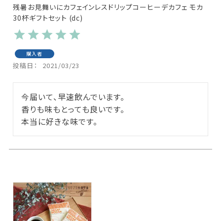
残暑お見舞いにカフェインレスドリップコーヒーデカフェ モカ
30杯ギフトセット (dc)
購入者
投稿日
2021/03/23
今届いて、早速飲んでいます。

香りも味もとっても良いです。
