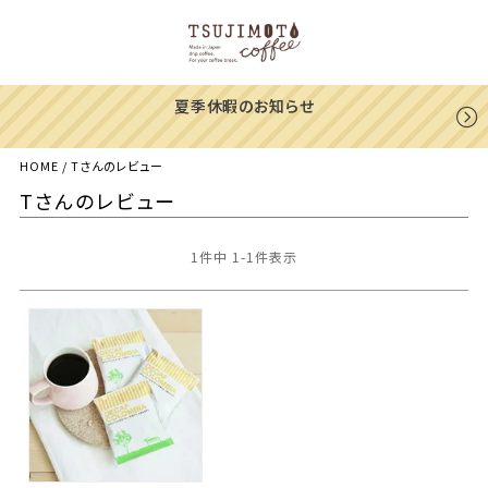
夏季休暇のお知らせ
HOME
Tさんのレビュー
Tさんのレビュー
1
件中
1
-
1
件表示