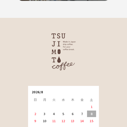
2026/8
日
月
火
水
木
金
土
1
2
3
4
5
6
7
8
9
10
11
12
13
14
15