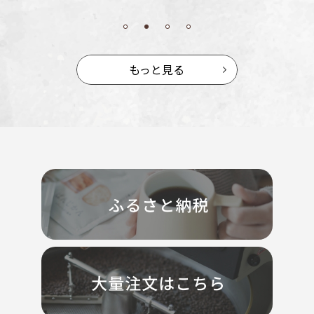
もっと見る