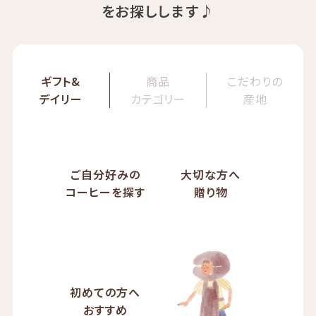
をお探しします♪
ギフト&
商品
こだわりの
デイリー
カテゴリー
産地
ご自分好みの
大切な方へ
コーヒーを探す
贈り物
初めての方へ
おすすめ