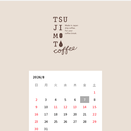
2026/8
日
月
火
水
木
金
土
1
2
3
4
5
6
7
8
9
10
11
12
13
14
15
16
17
18
19
20
21
22
23
24
25
26
27
28
29
30
31