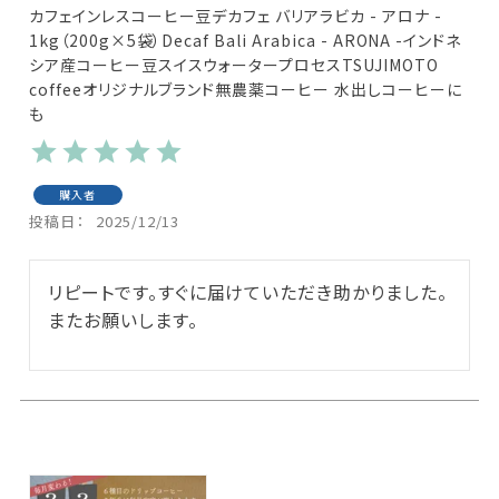
カフェインレスコーヒー豆デカフェ バリアラビカ - アロナ -
1kg（200g×5袋）Decaf Bali Arabica - ARONA -インドネ
シア産コーヒー豆スイスウォータープロセスTSUJIMOTO
coffeeオリジナルブランド無農薬コーヒー 水出しコーヒーに
も
購入者
投稿日
2025/12/13
リピートです。すぐに届けていただき助かりました。
またお願いします。