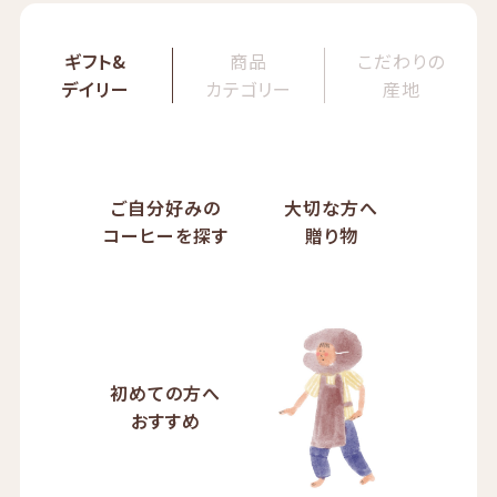
ギフト&
商品
こだわりの
デイリー
カテゴリー
産地
ご自分好みの
大切な方へ
コーヒーを探す
贈り物
初めての方へ
おすすめ