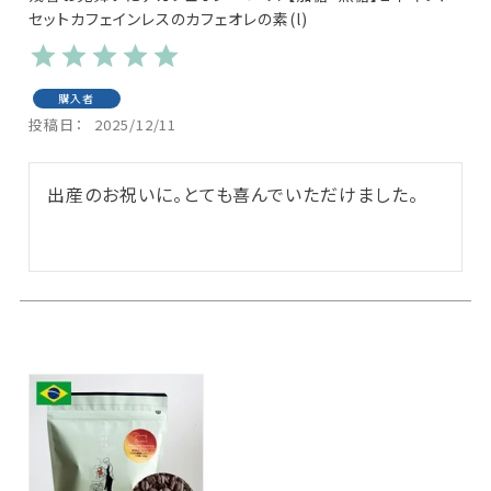
セットカフェインレスのカフェオレの素(l)
購入者
投稿日
2025/12/11
出産のお祝いに。とても喜んでいただけました。