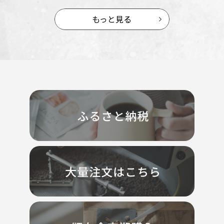
もっと見る