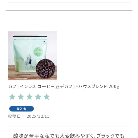
カフェインレス コーヒー豆デカフェ・ハウスブレンド 200g
購入者
投稿日
2025/12/11
酸味が苦手な私でも大変飲みやすく、ブラックでも