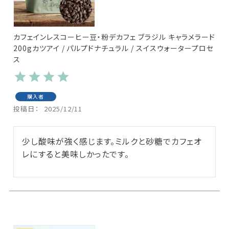
カフェインレスコーヒー豆・粉デカフェ ブラジル キャラメラード
200gカツアイ / パルプドナチュラル / スイスウォータープロセ
ス
購入者
投稿日
2025/12/11
少し酸味が強く感じます。ミルクと砂糖でカフェオ
レにすると美味しかったです。