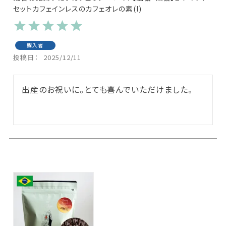
セットカフェインレスのカフェオレの素(l)
購入者
投稿日
2025/12/11
出産のお祝いに。とても喜んでいただけました。