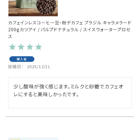
カフェインレスコーヒー豆・粉デカフェ ブラジル キャラメラード
200gカツアイ / パルプドナチュラル / スイスウォータープロセ
ス
購入者
投稿日
2025/12/11
少し酸味が強く感じます。ミルクと砂糖でカフェオ
レにすると美味しかったです。