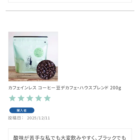
カフェインレス コーヒー豆デカフェ・ハウスブレンド 200g
購入者
投稿日
2025/12/11
酸味が苦手な私でも大変飲みやすく、ブラックでも