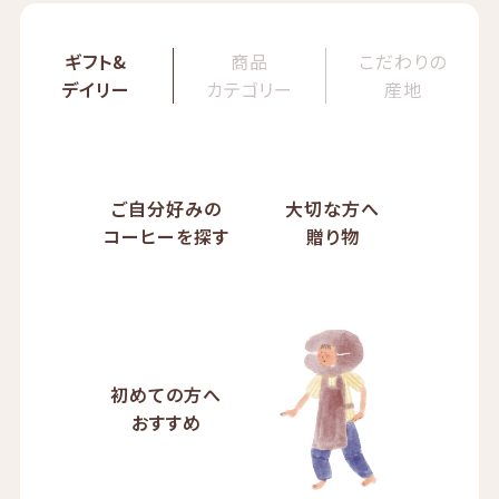
ギフト&
商品
こだわりの
デイリー
カテゴリー
産地
ご自分好みの
大切な方へ
コーヒーを探す
贈り物
初めての方へ
おすすめ