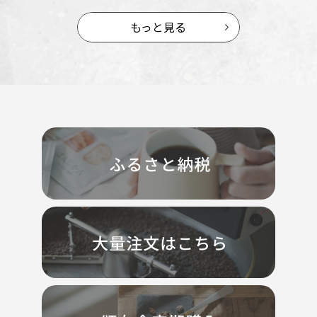
もっと見る