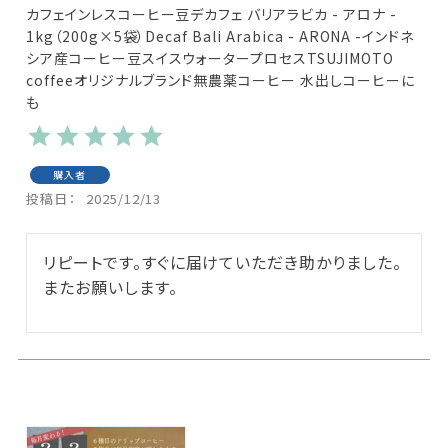
カフェインレスコーヒー豆デカフェ バリアラビカ - アロナ -
1kg（200g×5袋）Decaf Bali Arabica - ARONA -インドネ
シア産コーヒー豆スイスウォータープロセスTSUJIMOTO
coffeeオリジナルブランド無農薬コーヒー 水出しコーヒーに
も
購入者
投稿日
2025/12/13
リピートです。すぐに届けていただき助かりました。
またお願いします。