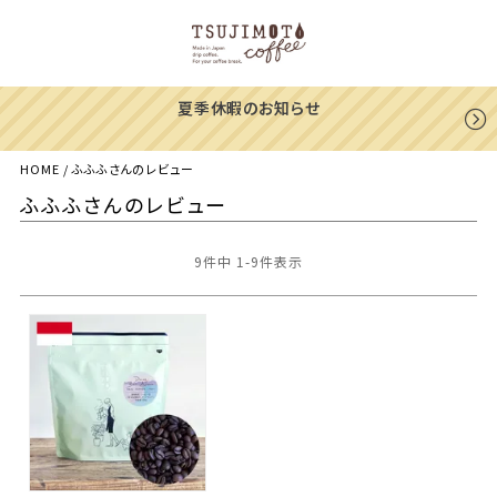
夏季休暇のお知らせ
HOME
ふふふさんのレビュー
ふふふさんのレビュー
9
件中
1
-
9
件表示