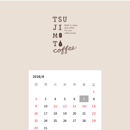
2026/8
日
月
火
水
木
金
土
1
2
3
4
5
6
7
8
9
10
11
12
13
14
15
16
17
18
19
20
21
22
23
24
25
26
27
28
29
30
31