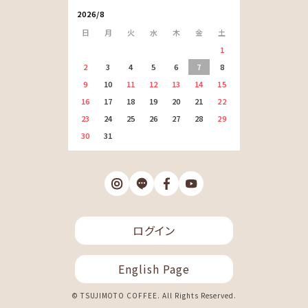
2026/8
日
月
火
水
木
金
土
1
2
3
4
5
6
7
8
9
10
11
12
13
14
15
16
17
18
19
20
21
22
23
24
25
26
27
28
29
30
31
ログイン
English Page
© TSUJIMOTO COFFEE. All Rights Reserved.