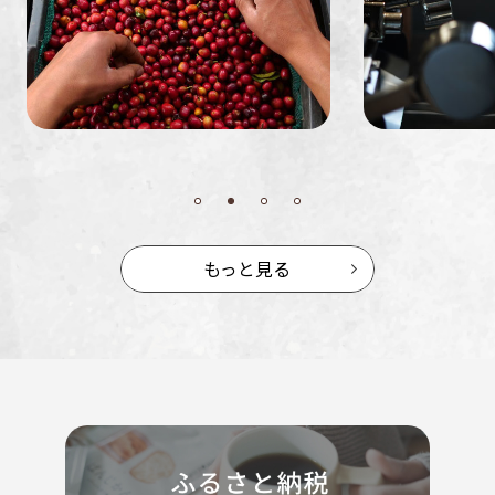
もっと見る