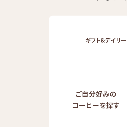
ギフト&
デイリー
ご自分好みの
コーヒーを探す