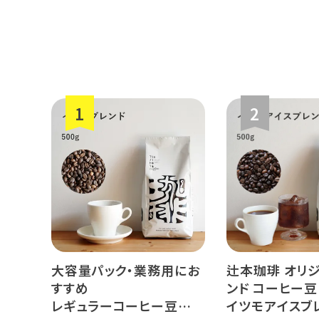
大容量パック・業務用にお
辻本珈琲 オリ
すすめ
ンド コーヒー豆
レギュラーコーヒー豆
イツモアイスブ