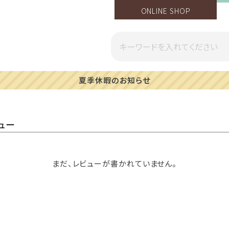
ONLINE SHOP
一部地域への配送遅延のご案内
ュー
まだ、レビューが書かれていません。