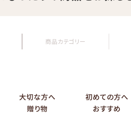
商品
カテゴリー
大切な方へ
初めての方へ
贈り物
おすすめ