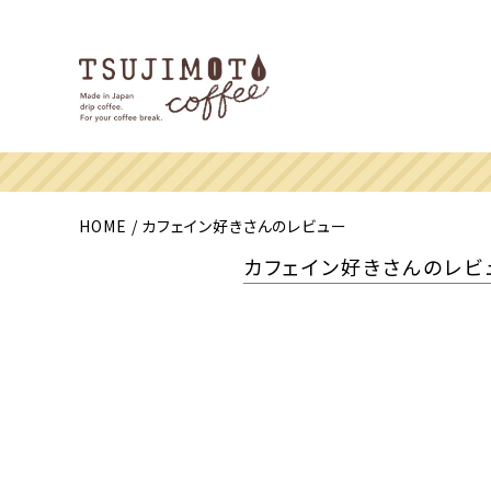
HOME
カフェイン好きさんのレビュー
カフェイン好きさんのレビ