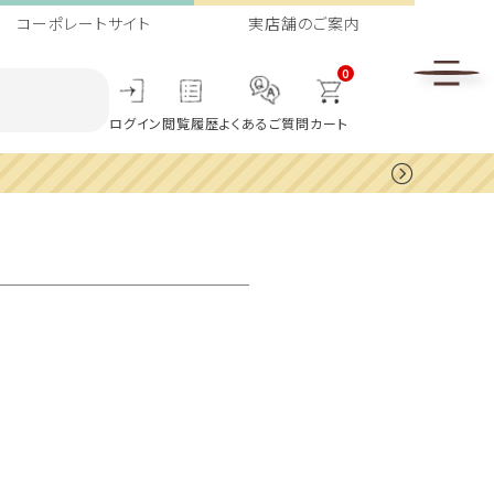
コーポレートサイト
実店舗のご案内
0
ログイン
閲覧履歴
よくあるご質問
カート