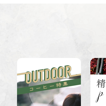
ミャンマー