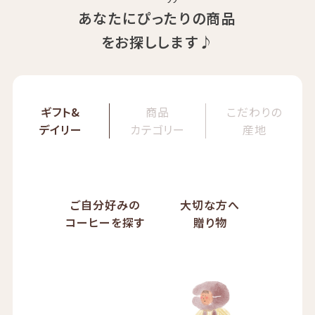
あなたにぴったりの商品
をお探しします♪
ギフト&
商品
こだわりの
デイリー
カテゴリー
産地
ご自分好みの
大切な方へ
コーヒーを探す
贈り物