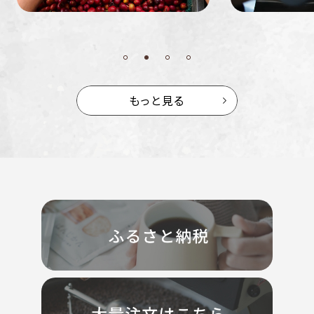
もっと見る