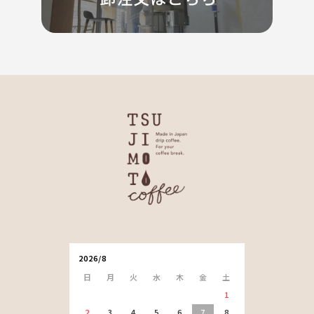
2026/8
日
月
火
水
木
金
土
1
2
3
4
5
6
7
8