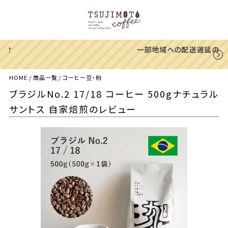
一部地域への配送遅延のご案内
HOME
商品一覧
コーヒー豆・粉
ブラジルNo.2 17/18 コーヒー 500gナチュラル
サントス 自家焙煎のレビュー