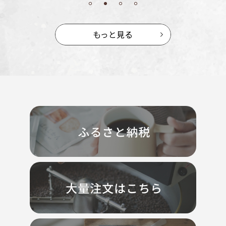
もっと見る