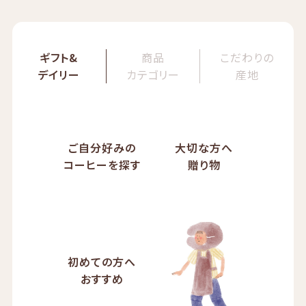
ギフト&
商品
こだわりの
デイリー
カテゴリー
産地
ご自分好みの
大切な方へ
コーヒーを探す
贈り物
初めての方へ
おすすめ