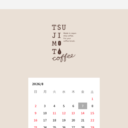
2026/8
日
月
火
水
木
金
土
1
2
3
4
5
6
7
8
9
10
11
12
13
14
15
16
17
18
19
20
21
22
23
24
25
26
27
28
29