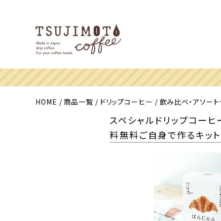
HOME
商品一覧
ドリップコーヒー
飲み比べ・アソート
スペシャルドリップコーヒー
料無料ご自身で作るキットを