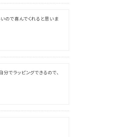
いいので喜んでくれると思いま
自分でラッピングできるので、