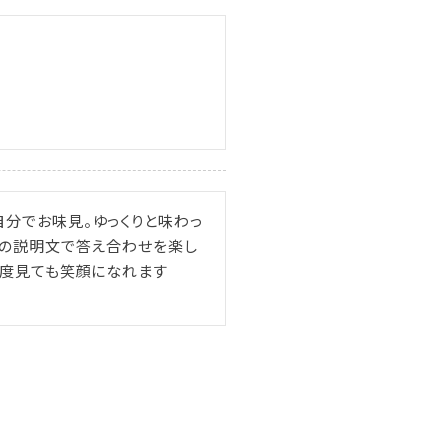
分でお味見。ゆっくりと味わっ
Pの説明文で答え合わせを楽し
何度見ても笑顔になれます