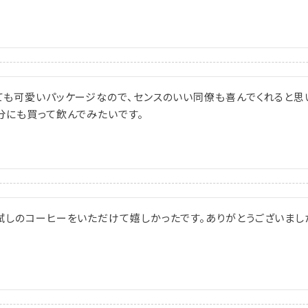
ても可愛いパッケージなので、センスのいい同僚も喜んでくれると思
分にも買って飲んでみたいです。
試しのコーヒーをいただけて嬉しかったです。ありがとうございまし