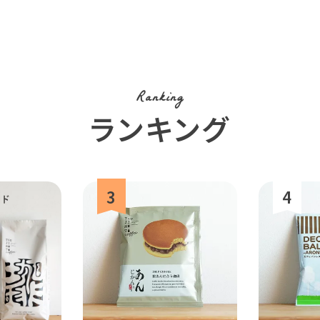
Ranking
ランキング