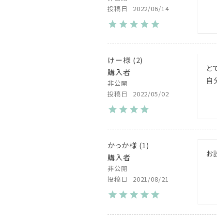
投稿日
2022/06/14
けー
2
と
購入者
自
非公開
投稿日
2022/05/02
かっか
1
お
購入者
非公開
投稿日
2021/08/21