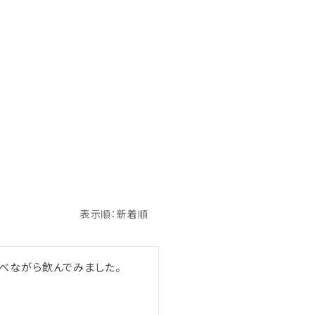
べながら飲んでみました。
