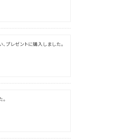
い、プレゼントに購入しました。
た。