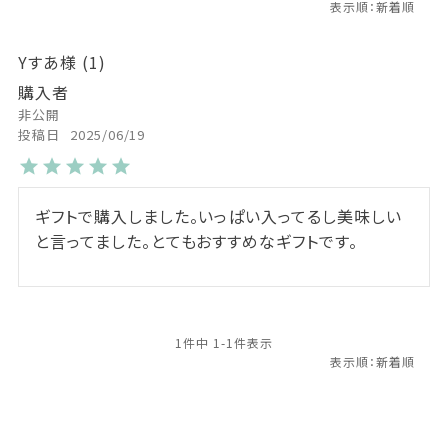
Yすあ
1
購入者
非公開
投稿日
2025/06/19
ギフトで購入しました。いっぱい入ってるし美味しい
と言ってました。とてもおすすめなギフトです。
1
件中
1
-
1
件表示