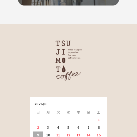
2026/8
日
月
火
水
木
金
土
1
2
3
4
5
6
7
8
9
10
11
12
13
14
15