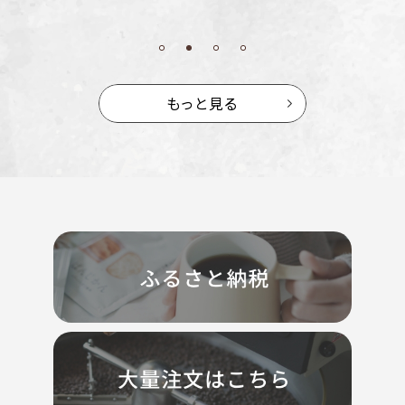
もっと見る