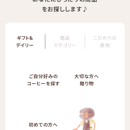
をお探しします♪
ギフト&
商品
こだわりの
デイリー
カテゴリー
産地
ご自分好みの
大切な方へ
コーヒーを探す
贈り物
初めての方へ