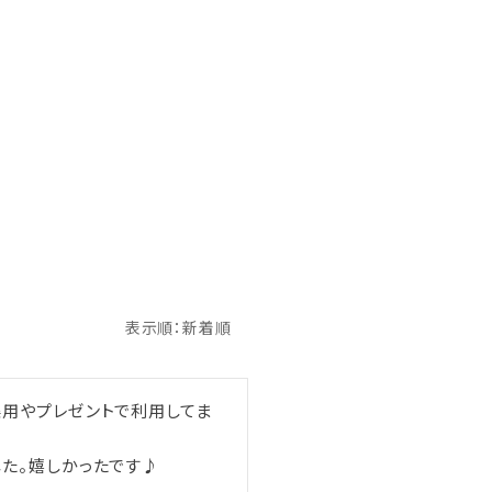
美用やプレゼントで利用してま
た。嬉しかったです♪