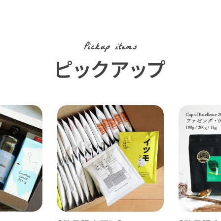
Pickup items
ピックアップ