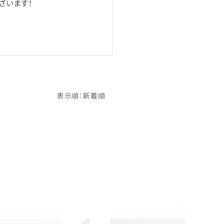
ざいます！