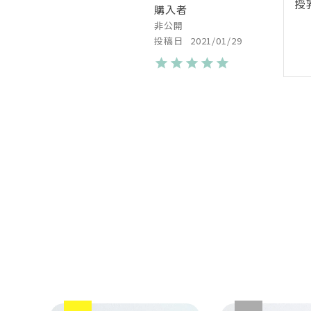
授
購入者
非公開
投稿日
2021/01/29