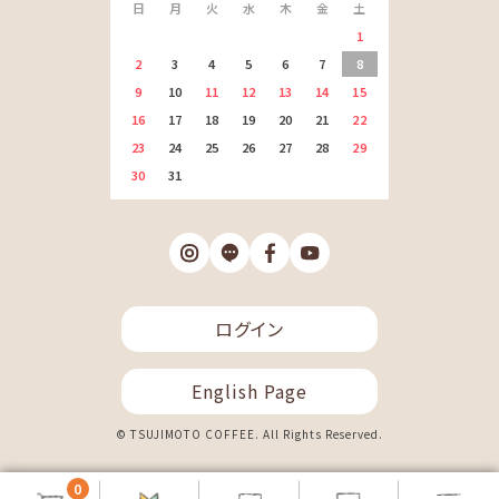
日
月
火
水
木
金
土
1
2
3
4
5
6
7
8
9
10
11
12
13
14
15
16
17
18
19
20
21
22
23
24
25
26
27
28
29
30
31
ログイン
English Page
© TSUJIMOTO COFFEE. All Rights Reserved.
0