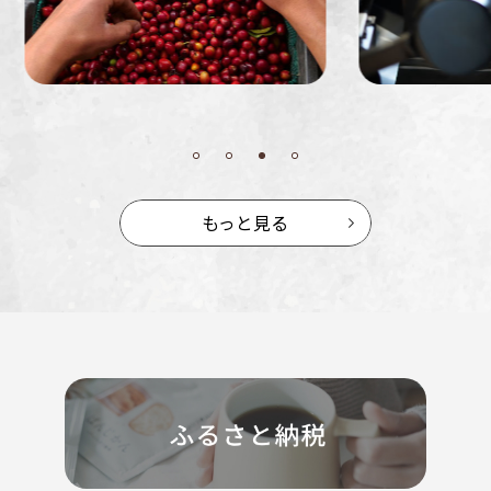
もっと見る