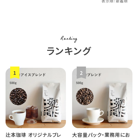
Ranking
ランキング
辻本珈琲 オリジナルブレ
大容量パック・業務用にお