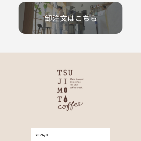
2026/8