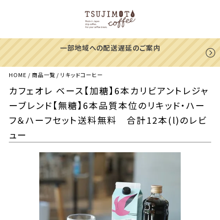
一部地域への配送遅延のご案内
HOME
商品一覧
リキッドコーヒー
カフェオレ ベース【加糖】6本カリビアントレジャ
ーブレンド【無糖】6本品質本位のリキッド・ハー
フ＆ハーフセット送料無料 合計12本(l)のレビ
ュー