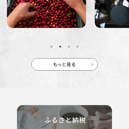
もっと見る