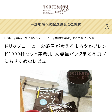
一部地域への配送遅延のご案内
HOME
商品一覧
ドリップコーヒー
銘柄で選ぶ
まろやかブレンド
ドリップコーヒーお茶屋が考えるまろやかブレン
ド1000杯セット業務用 大容量パックまとめ買い
におすすめのレビュー