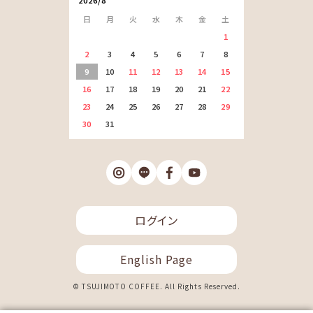
日
月
火
水
木
金
土
1
2
3
4
5
6
7
8
9
10
11
12
13
14
15
16
17
18
19
20
21
22
23
24
25
26
27
28
29
30
31
ログイン
English Page
© TSUJIMOTO COFFEE. All Rights Reserved.