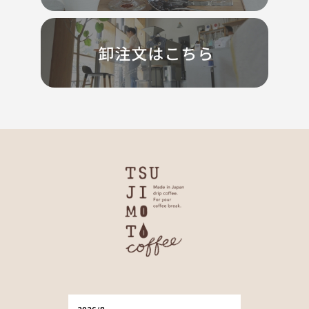
2026/8