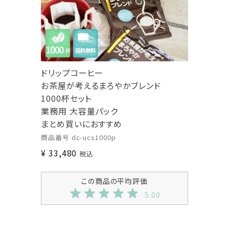
ドリップコーヒー
お茶屋が考えるまろやかブレンド
1000杯セット
業務用 大容量パック
まとめ買いにおすすめ
商品番号
dc-ucs1000p
¥
33,480
税込
5.00