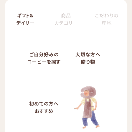
ギフト&
商品
こだわりの
デイリー
カテゴリー
産地
ご自分好みの
大切な方へ
コーヒーを探す
贈り物
初めての方へ
おすすめ