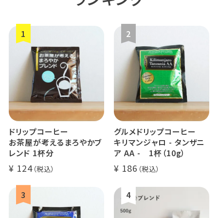
ドリップコーヒー
グルメドリップコーヒー
お茶屋が考えるまろやかブ
キリマンジャロ - タンザニ
レンド 1杯分
ア AA - 1杯（10g）
124
186