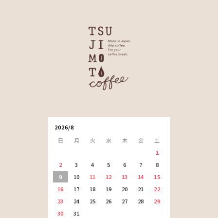
2026/8
日
月
火
水
木
金
土
1
2
3
4
5
6
7
8
9
10
11
12
13
14
15
16
17
18
19
20
21
22
23
24
25
26
27
28
29
30
31