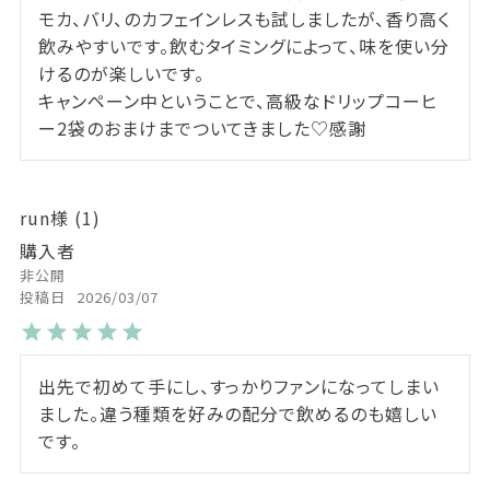
モカ、バリ、のカフェインレスも試しましたが、香り高く
飲みやすいです。飲むタイミングによって、味を使い分
けるのが楽しいです。

キャンペーン中ということで、高級なドリップコーヒ
ー2袋のおまけまでついてきました♡感謝
run
1
購入者
非公開
投稿日
2026/03/07
出先で初めて手にし、すっかりファンになってしまい
ました。違う種類を好みの配分で飲めるのも嬉しい
です。