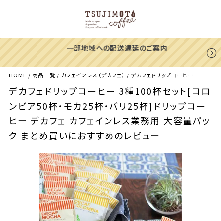
一部地域への配送遅延のご案内
HOME
商品一覧
カフェインレス（デカフェ）
デカフェドリップコーヒー
デカフェドリップコーヒー 3種100杯セット[コロ
ンビア50杯・モカ25杯・バリ25杯]ドリップコー
ヒー デカフェ カフェインレス業務用 大容量パッ
ク まとめ買いにおすすめのレビュー