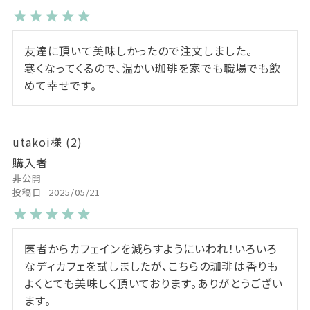
友達に頂いて美味しかったので注文しました。

寒くなってくるので、温かい珈琲を家でも職場でも飲
utakoi
2
購入者
非公開
投稿日
2025/05/21
医者からカフェインを減らすようにいわれ！いろいろ
なディカフェを試しましたが、こちらの珈琲は香りも
よくとても美味しく頂いております。ありがとうござい
ます。