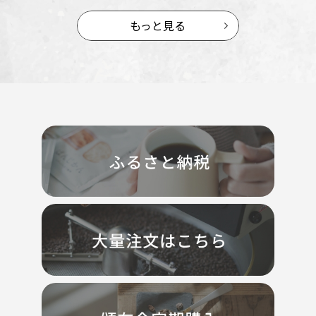
もっと見る