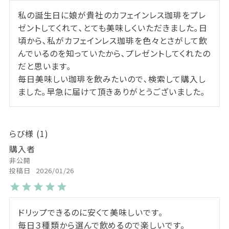
私の誕生日に娘が貴社のカフェインレス珈琲をプレ
ゼントしてくれて､とても美味しくいただきました｡日
頃から､私がカフェインレス珈琲を色々とさがして飲
んでいるのを知っていたから､プレゼントしてくれたの
だと思います｡

毎日美味しい珈琲を飲みたいので､検索して購入し
ました｡早急に届けて頂きありがとうございました｡
らび
1
購入者
非公開
投稿日
2026/01/26
ドリップできるのに安くて美味しいです。

毎日３種類から選んで飲めるので楽しいです。