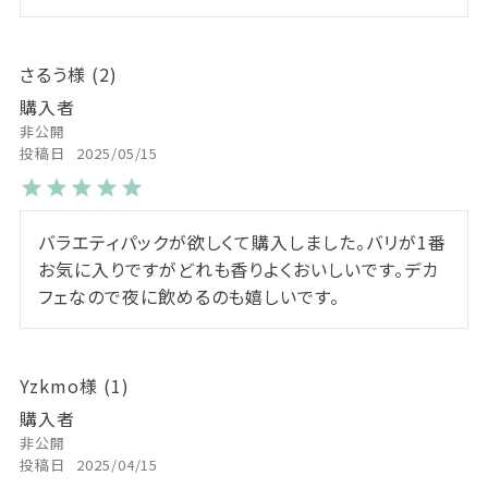
さるう
2
購入者
非公開
投稿日
2025/05/15
バラエティパックが欲しくて購入しました。バリが1番
お気に入りですがどれも香りよくおいしいです。デカ
フェなので夜に飲めるのも嬉しいです。
Yzkmo
1
購入者
非公開
投稿日
2025/04/15