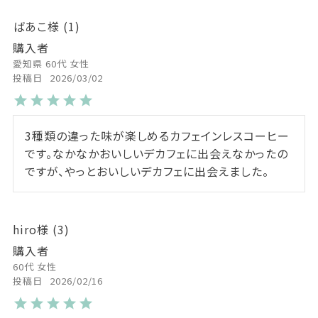
ばあこ
1
購入者
愛知県
60代
女性
投稿日
2026/03/02
3種類の違った味が楽しめるカフェインレスコーヒー
です。なかなかおいしいデカフェに出会えなかったの
ですが、やっとおいしいデカフェに出会えました。
hiro
3
購入者
60代
女性
投稿日
2026/02/16