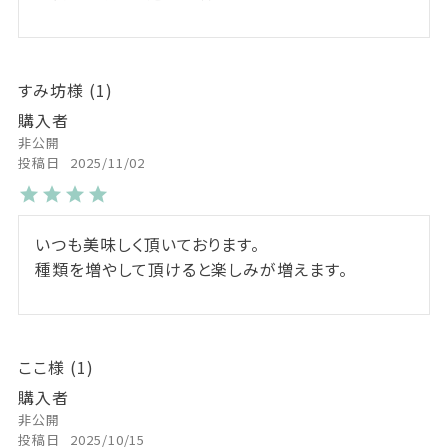
すみ坊
1
購入者
非公開
投稿日
2025/11/02
いつも美味しく頂いております。

種類を増やして頂けると楽しみが増えます。
ここ
1
購入者
非公開
投稿日
2025/10/15