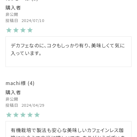
購入者
非公開
投稿日
2024/07/10
デカフェなのに、コクもしっかり有り、美味しくて気に
入っています。
machi
4
購入者
非公開
投稿日
2024/04/29
有機栽培で製法も安心な美味しいカフェインレス珈