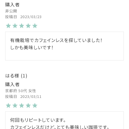
購入者
非公開
投稿日
2023/03/23
有機栽培でカフェインレスを探していました！

しかも美味しいです！
はる
1
購入者
京都府
50代
女性
投稿日
2023/03/11
何回もリピートしています。
