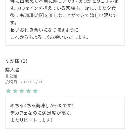
琲に出会えて本当に嬉しいです。ありがとうございま
す。カフェインを控えている家族も一緒に、また夕食
後にも珈琲時間を楽しむことができて嬉しい限りで
す。

長いお付き合いになりますように

これからもよろしくお願いいたします。
ゆか
1
購入者
非公開
投稿日
2023/07/09
めちゃくちゃ美味しかったです！

デカフェなのに満足度が高く、

またリピートします！