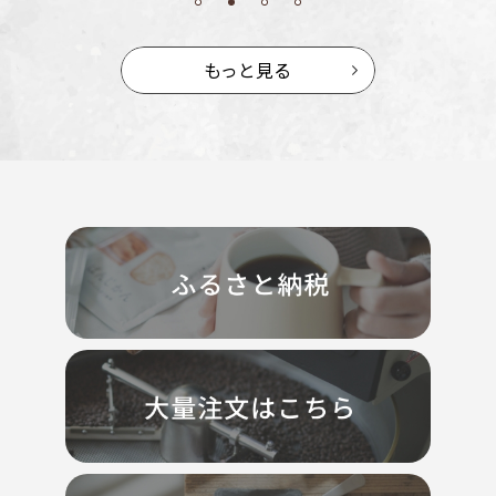
もっと見る