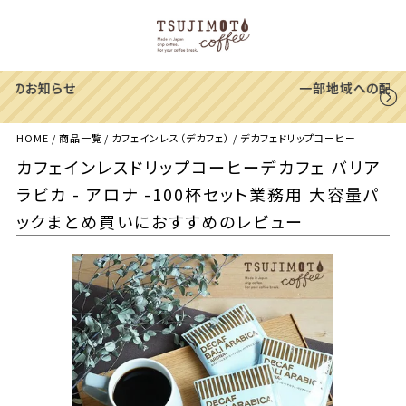
一部地域への配送遅延のご案内
HOME
商品一覧
カフェインレス（デカフェ）
デカフェドリップコーヒー
カフェインレスドリップコーヒーデカフェ バリア
ラビカ - アロナ -100杯セット業務用 大容量パ
ックまとめ買いにおすすめのレビュー