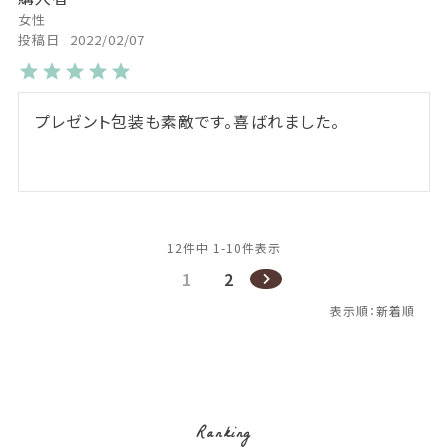
女性
投稿日
2022/02/07
プレゼント包装も素敵です。喜ばれました。
12
件中
1
-
10
件表示
1
2
Ranking