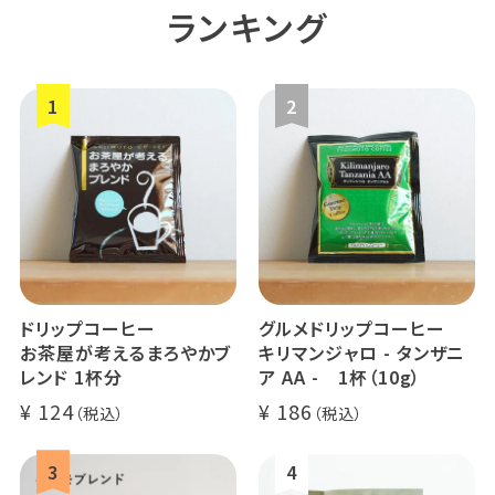
ランキング
ドリップコーヒー
グルメドリップコーヒー
お茶屋が考えるまろやかブ
キリマンジャロ - タンザニ
レンド 1杯分
ア AA - 1杯（10g）
124
186