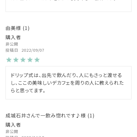
由美
1
購入者
非公開
投稿日
2022/09/07
ドリップ式は、出先で飲んだり、人にもさっと渡せる
し、ここの美味しいデカフェを周りの人に教えられた
らと思ってます。
成城石井さんで一飲み惚れです♪
1
購入者
非公開