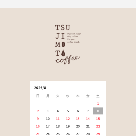
2026/8
日
月
火
水
木
金
土
1
2
3
4
5
6
7
8
9
10
11
12
13
14
15
16
17
18
19
20
21
22
23
24
25
26
27
28
29