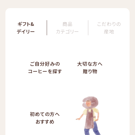
ギフト&
商品
こだわりの
デイリー
カテゴリー
産地
ご自分好みの
大切な方へ
コーヒーを探す
贈り物
初めての方へ
おすすめ