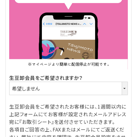
生豆卸会員をご希望されますか？
生豆卸会員をご希望されたお客様には、1週間以内に
上記フォームにてお客様が設定されたメールアドレス
宛に『お取引シート』を送付させていただきます。
各項目ご回答の上、FAXまたはメールにてご返送くだ
さい。弊社にて内容を確認後、生豆卸会員設定をさせ