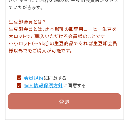
ていただきます。
生豆卸会員とは？
生豆卸会員とは、辻本珈琲の卸専用コーヒー生豆を
大ロットでご購入いただける会員様のことです。
※小ロット（～5kg）の生豆商品であれば生豆卸会員
様以外でもご購入が可能です。
会員規約
に同意する
個人情報保護方針
に同意する
登録