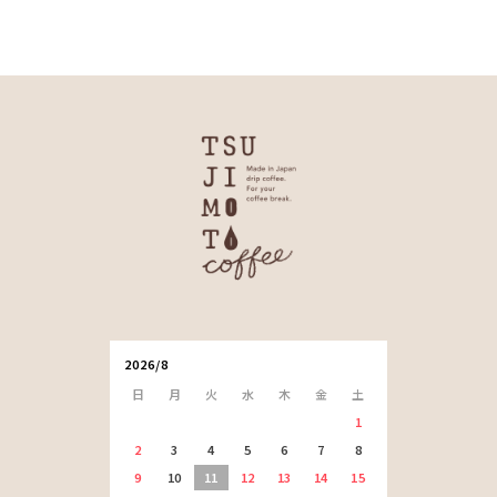
2026/8
日
月
火
水
木
金
土
1
2
3
4
5
6
7
8
9
10
11
12
13
14
15