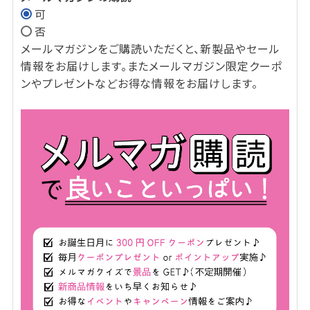
可
(必
否
須)
メールマガジンをご購読いただくと、新製品やセール
情報をお届けします。またメールマガジン限定クーポ
ンやプレゼントなどお得な情報をお届けします。