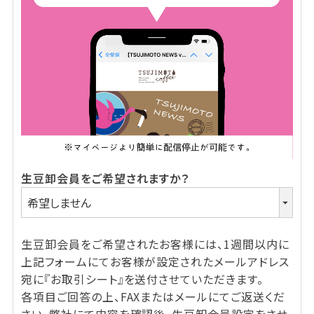
生豆卸会員をご希望されますか？
生豆卸会員をご希望されたお客様には、1週間以内に
上記フォームにてお客様が設定されたメールアドレス
宛に『お取引シート』を送付させていただきます。
各項目ご回答の上、FAXまたはメールにてご返送くだ
さい。弊社にて内容を確認後、生豆卸会員設定をさせ