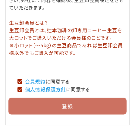
ていただきます。
生豆卸会員とは？
生豆卸会員とは、辻本珈琲の卸専用コーヒー生豆を
大ロットでご購入いただける会員様のことです。
※小ロット（～5kg）の生豆商品であれば生豆卸会員
様以外でもご購入が可能です。
会員規約
に同意する
個人情報保護方針
に同意する
登録