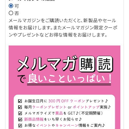
可
(必
否
須)
メールマガジンをご購読いただくと、新製品やセール
情報をお届けします。またメールマガジン限定クーポ
ンやプレゼントなどお得な情報をお届けします。