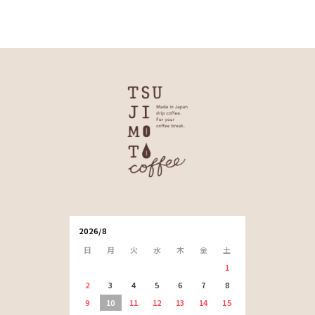
2026/8
日
月
火
水
木
金
土
1
2
3
4
5
6
7
8
9
10
11
12
13
14
15