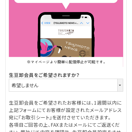
生豆卸会員をご希望されますか？
生豆卸会員をご希望されたお客様には、1週間以内に
上記フォームにてお客様が設定されたメールアドレス
宛に『お取引シート』を送付させていただきます。
各項目ご回答の上、FAXまたはメールにてご返送くだ
さい。弊社にて内容を確認後、生豆卸会員設定をさせ