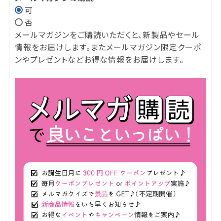
可
(必
否
須)
メールマガジンをご購読いただくと、新製品やセール
情報をお届けします。またメールマガジン限定クーポ
ンやプレゼントなどお得な情報をお届けします。