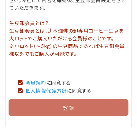
ていただきます。
生豆卸会員とは？
生豆卸会員とは、辻本珈琲の卸専用コーヒー生豆を
大ロットでご購入いただける会員様のことです。
※小ロット（～5kg）の生豆商品であれば生豆卸会員
様以外でもご購入が可能です。
会員規約
に同意する
個人情報保護方針
に同意する
登録