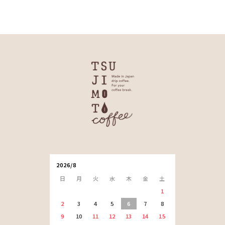
2026/8
日
月
火
水
木
金
土
1
2
3
4
5
6
7
8
9
10
11
12
13
14
15