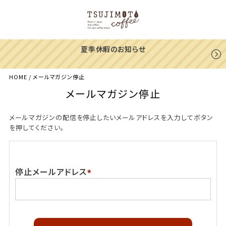
夏季休暇のお知らせ
HOME
メールマガジン停止
メールマガジン停止
メールマガジンの配信を停止したいメールアドレスを入力してボタン
を押してください。
停止メールアドレス
(必
須)