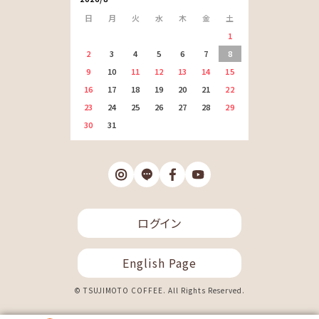
日
月
火
水
木
金
土
1
2
3
4
5
6
7
8
9
10
11
12
13
14
15
16
17
18
19
20
21
22
23
24
25
26
27
28
29
30
31
ログイン
English Page
© TSUJIMOTO COFFEE. All Rights Reserved.