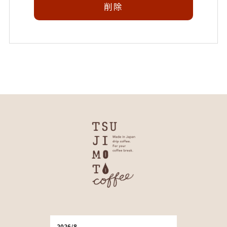
削除
2026/8