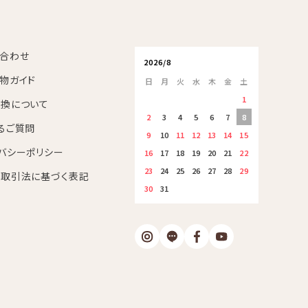
合わせ
2026/8
物ガイド
日
月
火
水
木
金
土
1
換について
2
3
4
5
6
7
8
るご質問
9
10
11
12
13
14
15
バシーポリシー
16
17
18
19
20
21
22
23
24
25
26
27
28
29
取引法に基づく表記
30
31