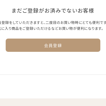
まだご登録がお済みでないお客様
員登録をしていただきますと、二度目のお買い物時にとても便利です
気に入り商品をご登録いただけるなどお買い物が便利になります。
会員登録