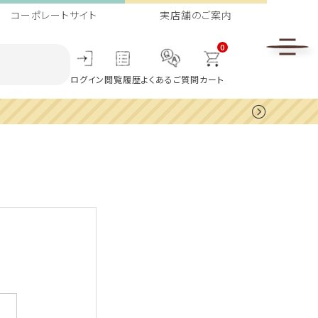
コーポレートサイト
実店舗のご案内
0
ログイン
閲覧履歴
よくあるご質問
カート