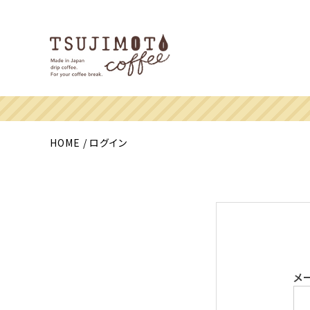
HOME
ログイン
メ