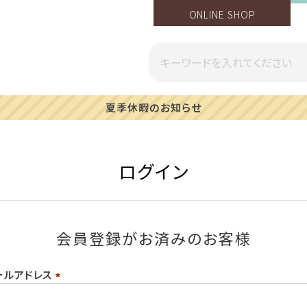
ONLINE SHOP
夏季休暇のお知らせ
ログイン
会員登録がお済みのお客様
ールアドレス
(必