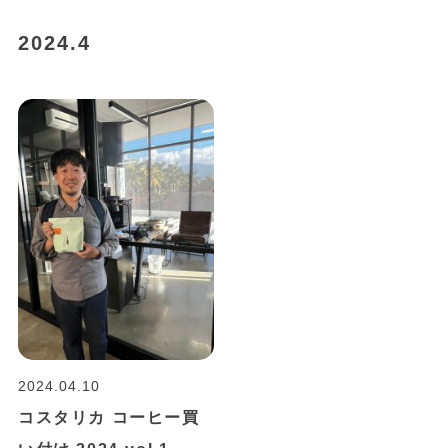
2024.4
2024.04.10
コスタリカ コーヒー買