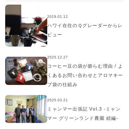
2019.01.12
ハワイ在住のＱグレーダーからレ
ビュー
2025.12.27
コーヒー豆の袋が膨らむ理由 / よ
くあるお問い合わせとアロマキー
プ袋の仕組み
2025.03.21
ミャンマー出張記 Vol.3 -ミャン
マー グリーンランド農園 続編-