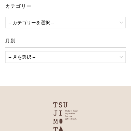
カテゴリー
月別