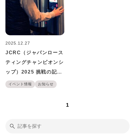
2025.12.27
JCRC（ジャパンロース
ティングチャンピオンシ
ップ）2025 挑戦の記録
｜美味しいコーヒー焙煎
イベント情報
お知らせ
を追い求めて
1