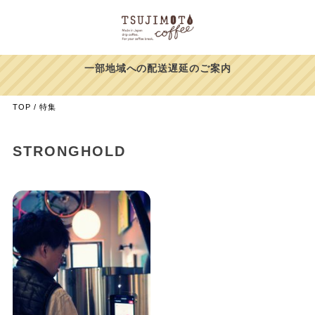
一部地域への配送遅延のご案内
TOP
特集
STRONGHOLD