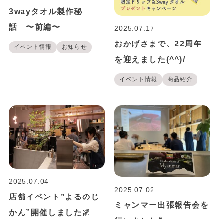
3wayタオル製作秘
話 〜前編〜
2025.07.17
おかげさまで、22周年
イベント情報
お知らせ
を迎えました(^^)/
イベント情報
商品紹介
2025.07.04
2025.07.02
店舗イベント”よるのじ
ミャンマー出張報告会を
かん”開催しました🌌