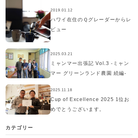
2019.01.12
ハワイ在住のＱグレーダーからレ
ビュー
2025.03.21
ミャンマー出張記 Vol.3 -ミャン
マー グリーンランド農園 続編-
2025.11.18
Cup of Excellence 2025 1位お
めでとうございます。
カテゴリー