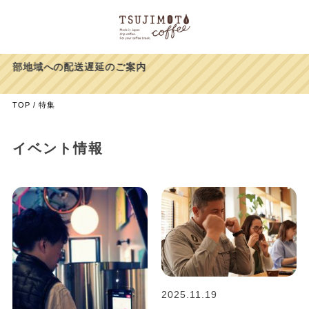
【39%OFF】ヨウソロー
ありがとうキャンペーン！
TOP
特集
イベント情報
2025.11.19