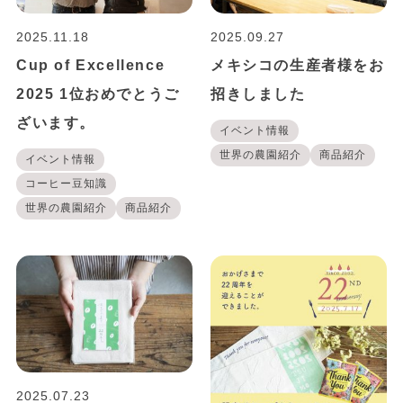
2025.11.18
2025.09.27
Cup of Excellence
メキシコの生産者様をお
2025 1位おめでとうご
招きしました
ざいます。
イベント情報
世界の農園紹介
商品紹介
イベント情報
コーヒー豆知識
世界の農園紹介
商品紹介
2025.07.23