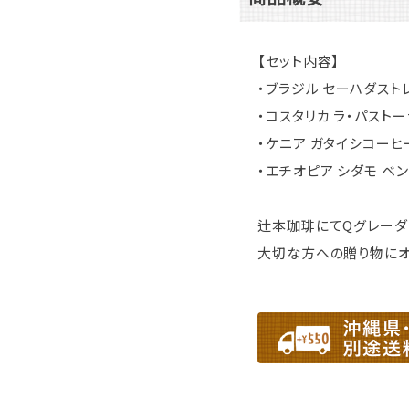
【セット内容】
・ブラジル セーハダスト
・コスタリカ ラ・パストー
・ケニア ガタイシコーヒー
・エチオピア シダモ ベン
辻本珈琲にてQグレーダ
大切な方への贈り物にオ