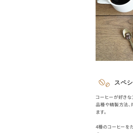
スペシ
コーヒーが好きな
品種や精製方法、
ます。
4種のコーヒーを