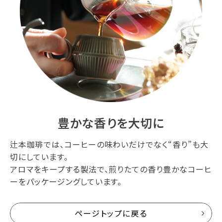
豊かな香りを大切に
辻本珈琲では、コーヒーの味わいだけでなく“香り”も大
切にしています。
アロマをキープする製法で、煎りたての香り豊かなコーヒ
ーをパッケージングしています。
ページトップに戻る