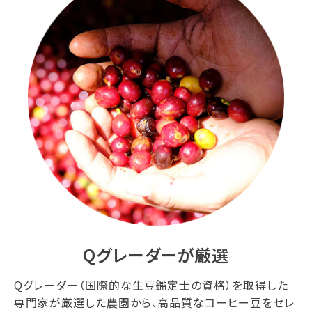
Qグレーダーが厳選
Qグレーダー（国際的な生豆鑑定士の資格）を取得した
専門家が厳選した農園から、高品質なコーヒー豆をセレ