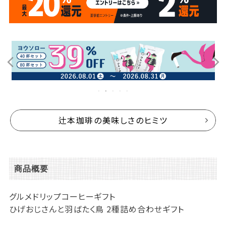
辻本珈琲の美味しさのヒミツ
商品概要
グルメドリップコーヒーギフト
ひげおじさんと羽ばたく鳥 2種詰め合わせギフト