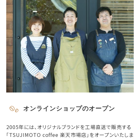
オンラインショップのオープン
2005年には、オリジナルブランドを工場直送で販売する
「TSUJIMOTO coffee 楽天市場店」をオープンいたしま