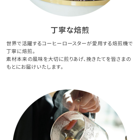
丁寧な焙煎
世界で活躍するコーヒーロースターが愛用する焙煎機で
丁寧に焙煎。
素材本来の風味を大切に煎りあげ、挽きたてを皆さまの
もとにお届けいたします。