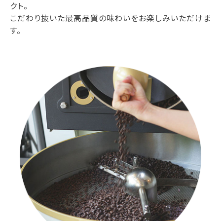
クト。
こだわり抜いた最高品質の味わいをお楽しみいただけま
す。