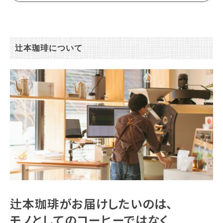
辻本珈琲について
辻本珈琲がお届けしたいのは、
モノとしてのコーヒーではなく