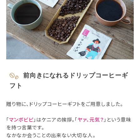
前向きになれるドリップコーヒーギ
フト
贈り物に、ドリップコーヒーギフトをご用意しました。
「
マンボビピ
」はケニアの挨拶。「
ヤァ、元気？
」という意味
を持つ言葉です。
なかなか会うことの出来ない大切な人。