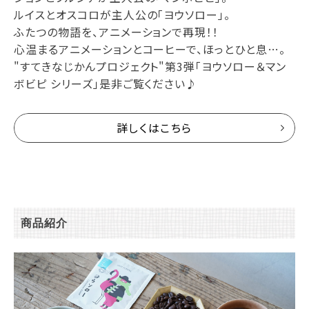
ルイスとオスコロが主人公の「ヨウソロー」。
ふたつの物語を、アニメーションで再現！！
心温まるアニメーションとコーヒーで、ほっとひと息…。
"すてきなじかんプロジェクト"第3弾「ヨウソロー＆マン
ボビピ シリーズ」是非ご覧ください♪
詳しくはこちら
商品紹介