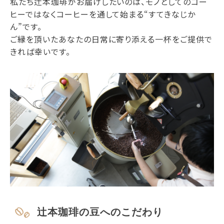
私たち辻本珈琲がお届けしたいのは、モノとしてのコー
ヒーではなくコーヒーを通して始まる“すてきなじか
ん”です。
ご縁を頂いたあなたの日常に寄り添える一杯をご提供で
きれば幸いです。
辻本珈琲の豆へのこだわり