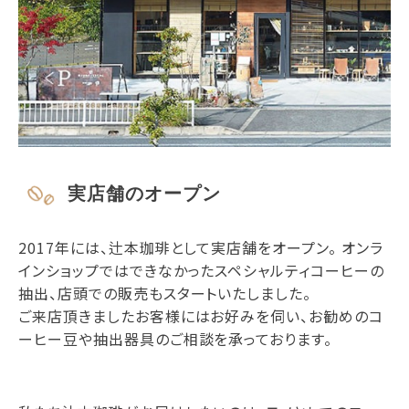
実店舗のオープン
2017年には、辻本珈琲として実店舗をオープン。 オンラ
インショップではできなかったスペシャルティコーヒーの
抽出、店頭での販売もスタートいたしました。
ご来店頂きましたお客様にはお好みを伺い、お勧めのコ
ーヒー豆や抽出器具のご相談を承っております。