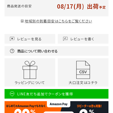
08/17(月)
出荷
商品発送の目安
予定
地域別の到着目安はこちらをご覧ください
レビューを見る
レビューを書く
商品について問い合わせる
ラッピングについて
大口注文はコチラ
LINE友だち追加でクーポンを獲得