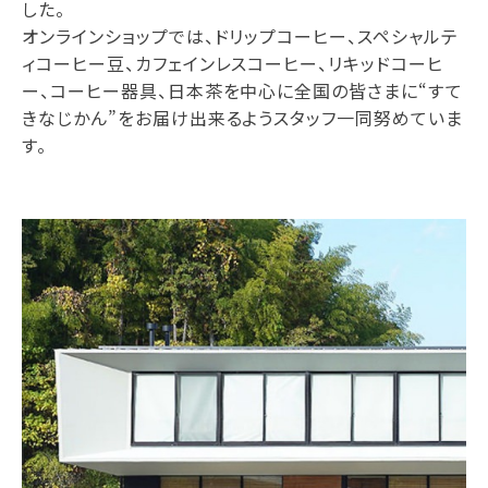
した。
オンラインショップでは、ドリップコーヒー、スペシャルテ
ィコーヒー豆、カフェインレスコーヒー、リキッドコーヒ
ー、コーヒー器具、日本茶を中心に全国の皆さまに“すて
きなじかん”をお届け出来るようスタッフ一同努めていま
す。