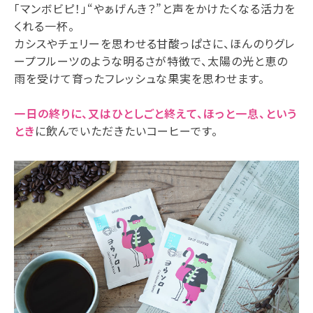
「マンボビピ！」“やぁげんき？”と声をかけたくなる活力を
くれる一杯。
カシスやチェリーを思わせる甘酸っぱさに、ほんのりグレ
ープフルーツのような明るさが特徴で、太陽の光と恵の
雨を受けて育ったフレッシュな果実を思わせます。
一日の終りに、又はひとしごと終えて、ほっと一息、という
とき
に飲んでいただきたいコーヒーです。