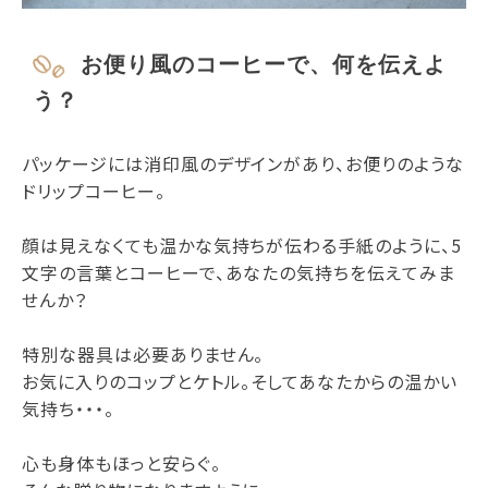
お便り風のコーヒーで、何を伝えよ
う？
パッケージには消印風のデザインがあり、お便りのような
ドリップコーヒー。
顔は見えなくても温かな気持ちが伝わる手紙のように、5
文字の言葉とコーヒーで、あなたの気持ちを伝えてみま
せんか？
特別な器具は必要ありません。
お気に入りのコップとケトル。そしてあなたからの温かい
気持ち・・・。
心も身体もほっと安らぐ。