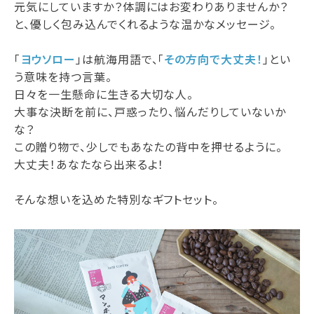
元気にしていますか？体調にはお変わりありませんか？
と、優しく包み込んでくれるような温かなメッセージ。
「
ヨウソロー
」は航海用語で、「
その方向で大丈夫！
」とい
う意味を持つ言葉。
日々を一生懸命に生きる大切な人。
大事な決断を前に、戸惑ったり、悩んだりしていないか
な？
この贈り物で、少しでもあなたの背中を押せるように。
大丈夫！あなたなら出来るよ！
そんな想いを込めた特別なギフトセット。