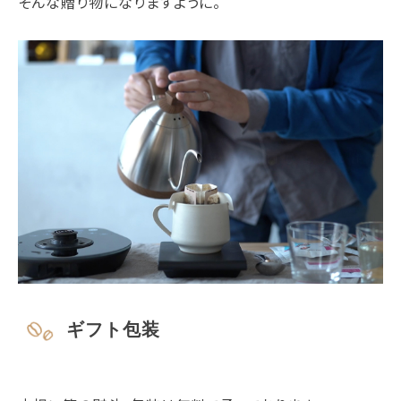
そんな贈り物になりますように。
ギフト包装