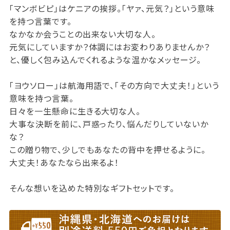
「マンボビピ」はケニアの挨拶。「ヤァ、元気？」という意味
を持つ言葉です。
なかなか会うことの出来ない大切な人。
元気にしていますか？体調にはお変わりありませんか？
と、優しく包み込んでくれるような温かなメッセージ。
「ヨウソロー」は航海用語で、「その方向で大丈夫！」という
意味を持つ言葉。
日々を一生懸命に生きる大切な人。
大事な決断を前に、戸惑ったり、悩んだりしていないか
な？
この贈り物で、少しでもあなたの背中を押せるように。
大丈夫！あなたなら出来るよ！
そんな想いを込めた特別なギフトセットです。