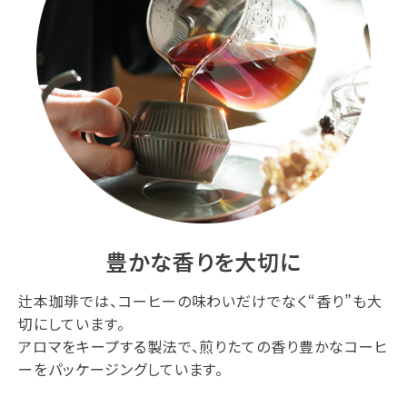
豊かな香りを大切に
辻本珈琲では、コーヒーの味わいだけでなく“香り”も大
切にしています。
アロマをキープする製法で、煎りたての香り豊かなコーヒ
ーをパッケージングしています。