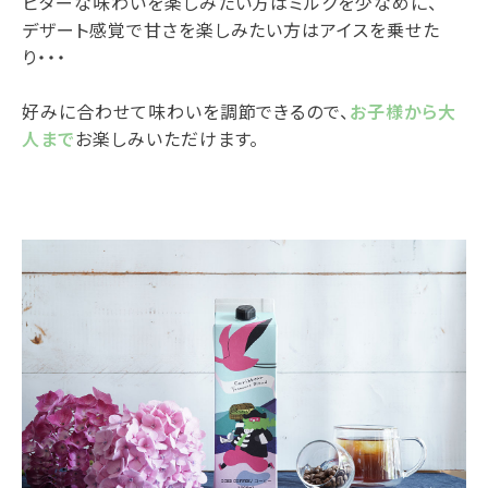
ビターな味わいを楽しみたい方はミルクを少なめに、
デザート感覚で甘さを楽しみたい方はアイスを乗せた
り・・・
好みに合わせて味わいを調節できるので、
お子様から大
人まで
お楽しみいただけます。