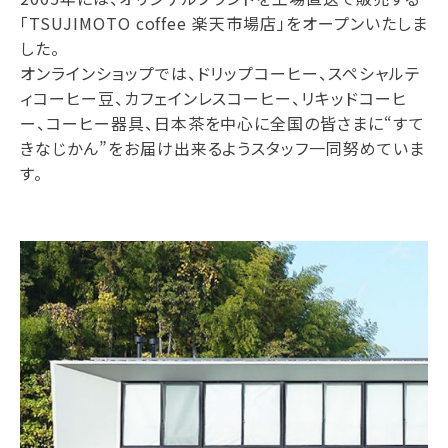
「TSUJIMOTO coffee 楽天市場店」をオープンいたしま
した。
オンラインショップでは、ドリップコーヒー、スペシャルテ
ィコーヒー豆、カフェインレスコーヒー、リキッドコーヒ
ー、コーヒー器具、日本茶を中心に全国の皆さまに“すて
きなじかん”をお届け出来るようスタッフ一同努めていま
す。