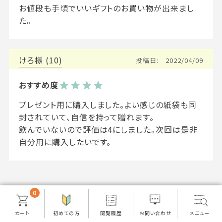
お値段も手頃でいいギフトのお買い物が出来まし
た。
けろ
10
投稿日
2022/04/09
プレゼント用に購入しました。よい感じの紙袋も同
封されていて、自信を持って贈れます。

飲んでいないので評価は4にしました。次回は是非
自分用に購入したいです。
0