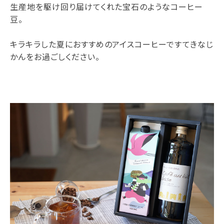
生産地を駆け回り届けてくれた宝石のようなコーヒー
豆。
キラキラした夏におすすめのアイスコーヒーですてきなじ
かんをお過ごしください。