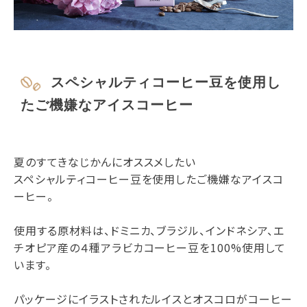
スペシャルティコーヒー豆を使用し
たご機嫌なアイスコーヒー
夏のすてきなじかんにオススメしたい
スペシャルティコーヒー豆を使用したご機嫌なアイスコ
ーヒー。
使用する原材料は、ドミニカ、ブラジル、インドネシア、エ
チオピア産の４種アラビカコーヒー豆を100%使用して
います。
パッケージにイラストされたルイスとオスコロがコーヒー