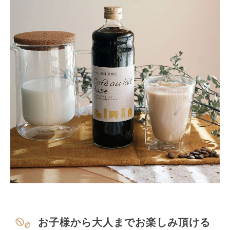
お子様から大人までお楽しみ頂ける