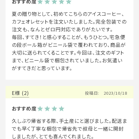
夏の贈り物として、初めてこちらのアイスコーヒー、
カフェオレセットを注文いたしました。完全包装での

注文も、なんとゼロ円対応でありがたいです。

毎回、すてき！と感心することが、もうひとつ。宅急便
の段ボール箱がビニール袋で覆われており、商品が
大切に送られてくることです。今回は、注文のギフト
まで、ビニール袋で梱包されていました。お気遣い
がすてきだと思っています。
E
2
投稿日
2023/10/18
久しぶり帰省する際、手土産にと選びました。配送ま
でも早く丁寧な梱包で帰省先で叔母と一緒に開封
しましたが、とても喜んでくれました。
