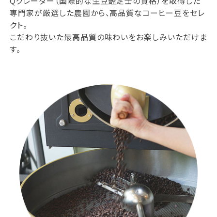
Qグレーダー（国際的な生豆鑑定士の資格）を取得した
専門家が厳選した農園から、高品質なコーヒー豆をセレ
クト。
こだわり抜いた最高品質の味わいをお楽しみいただけま
す。