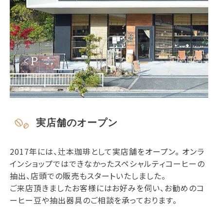
実店舗のオープン
2017年には、辻本珈琲として実店舗をオープン。 オンラ
インショップではできなかったスペシャルティコーヒーの
抽出、店頭での販売もスタートいたしました。
ご来店頂きましたお客様にはお好みを伺い、お勧めのコ
ーヒー豆や抽出器具のご相談を承っております。