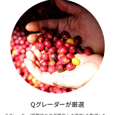
Qグレーダーが厳選