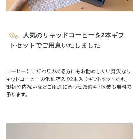
人気のリキッドコーヒーを2本ギフ
トセットでご用意いたしました
コーヒーにこだわりのある方にもお勧めしたい贅沢なリ
キッドコーヒーの化粧箱入り2本入りギフトセットです。
御祝や内祝いなどご用途に合わせた熨斗・包装も無料で
承ります。