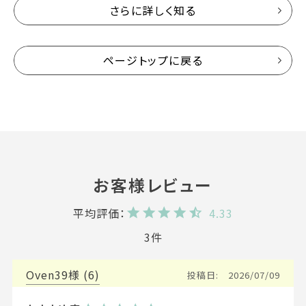
さらに詳しく知る
ページトップに戻る
4.33
3
Oven39
6
投稿日
2026/07/09