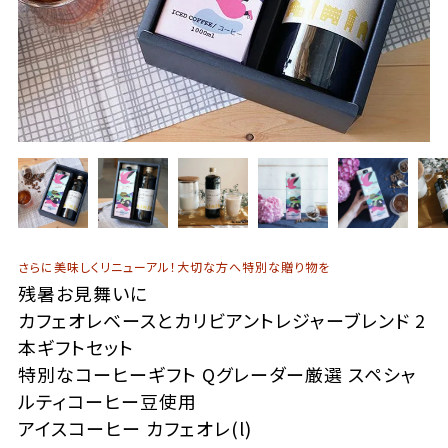
さらに美味しくリニューアル！大切な方へ特別な贈り物を
残暑お見舞いに
カフェオレベースとカリビアントレジャーブレンド 2
本ギフトセット
特別なコーヒーギフト Qグレーダー厳選 スペシャ
ルティコーヒー豆使用
アイスコーヒー カフェオレ(l)