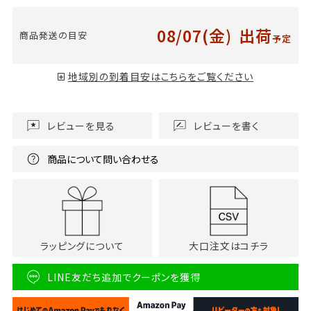
08/07(金)
出荷
商品発送の目安
予定
地域別の到着目安はこちらをご覧ください
レビューを見る
レビューを書く
商品について問い合わせる
ラッピングについて
大口注文はコチラ
LINE友だち追加でクーポンを獲得