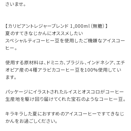
さいませ。
【カリビアントレジャーブレンド 1,000ml（無糖）】
夏のすてきなじかんにオススメしたい
スペシャルティコーヒー豆を使用したご機嫌なアイスコー
ヒー。
使用する原材料は、ドミニカ、ブラジル、インドネシア、エチ
オピア産の４種アラビカコーヒー豆を100%使用してい
ます。
パッケージにイラストされたルイスとオスコロがコーヒー
生産地を駆け回り届けてくれた宝石のようなコーヒー豆。
キラキラした夏におすすめのアイスコーヒーですてきなじ
かんをお過ごしください。