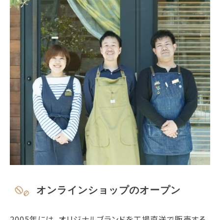
オンラインショップのオープン
2005年には、オリジナルブランドを工場直送で販売する