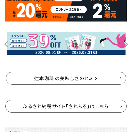
辻本珈琲の美味しさのヒミツ
ふるさと納税サイト「さとふる」はこちら