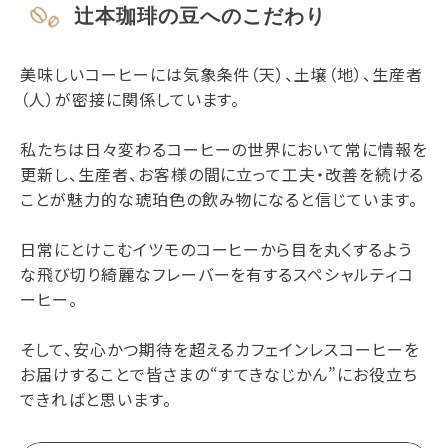
辻本珈琲の豆へのこだわり
美味しいコーヒーには気象条件（天）、土壌（地）、生産者
（人）が密接に関係しています。
私たちは日々変わるコーヒーの世界において常に情報を
更新し、生産者、お客様の間に立って工夫・改善を続ける
ことが魅力的な琥珀色の飲み物になると信じています。
日常にとけこむイツモのコーヒーから目を丸くするよう
な飛び切り綺麗なフレーバーを有するスペシャルティコ
ーヒー。
そして、安心かつ期待を超えるカフェインレスコーヒーを
お届けすることで皆さまの“すてきなじかん”にお役立ち
できればと思います。