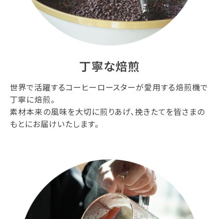
丁寧な焙煎
世界で活躍するコーヒーロースターが愛用する焙煎機で
丁寧に焙煎。
素材本来の風味を大切に煎りあげ、挽きたてを皆さまの
もとにお届けいたします。