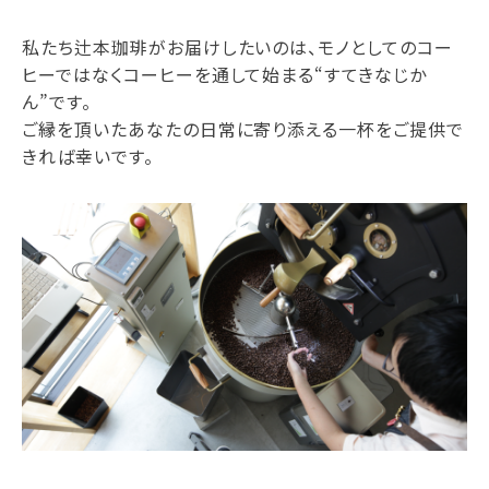
私たち辻本珈琲がお届けしたいのは、モノとしてのコー
ヒーではなくコーヒーを通して始まる“すてきなじか
ん”です。
ご縁を頂いたあなたの日常に寄り添える一杯をご提供で
きれば幸いです。